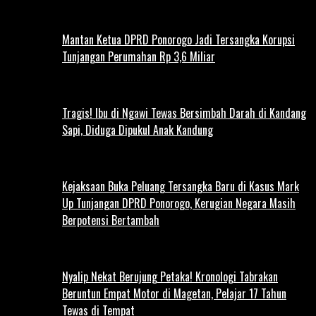
Mantan Ketua DPRD Ponorogo Jadi Tersangka Korupsi
Tunjangan Perumahan Rp 3,6 Miliar
Tragis! Ibu di Ngawi Tewas Bersimbah Darah di Kandang
Sapi, Diduga Dipukul Anak Kandung
Kejaksaan Buka Peluang Tersangka Baru di Kasus Mark
Up Tunjangan DPRD Ponorogo, Kerugian Negara Masih
Berpotensi Bertambah
Nyalip Nekat Berujung Petaka! Kronologi Tabrakan
Beruntun Empat Motor di Magetan, Pelajar 17 Tahun
Tewas di Tempat