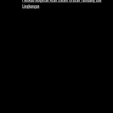
Lingkungan