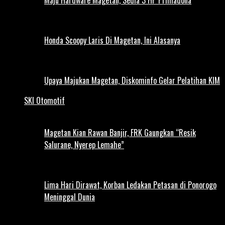
Honda Scoopy Laris Di Magetan, Ini Alasanya
Upaya Majukan Magetan, Diskominfo Gelar Pelatihan KIM
SKI Otomotif
Magetan Kian Rawan Banjir, FRK Gaungkan “Resik
Salurane, Nyerep Lemahe”
Lima Hari Dirawat, Korban Ledakan Petasan di Ponorogo
Meninggal Dunia