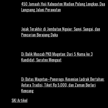
450 Jamaah Haji Kabupaten Madiun Pulang Lengkap, Dua
Langsung Jalani Perawatan
Jejak Terakhir di Jembatan Ngujur: Sunyi, Sungai, dan
Pencarian Berujung Duka
Di Balik Muscab PKB Magetan: Dari 5 Nama ke 3
Kandidat, Suratno Menguat
Di Batas Magetan–Ponorogo, Kesenian Ludruk Bertahan:
Antara Tradisi, Tiket Rp 5.000, dan Zaman Berlari
Kencang
SKI Artikel