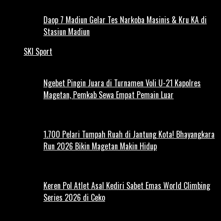
Daop 7 Madiun Gelar Tes Narkoba Masinis & Kru KA di
Stasiun Madiun
SKI Sport
Ngebet Pingin Juara di Turnamen Voli U-21 Kapolres
Magetan, Pemkab Sewa Empat Pemain Luar
1.700 Pelari Tumpah Ruah di Jantung Kota! Bhayangkara
Run 2026 Bikin Magetan Makin Hidup
Keren Pol Atlet Asal Kediri Sabet Emas World Climbing
Series 2026 di Ceko