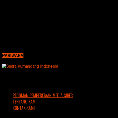
PARIWARA
PEDOMAN PEMBERITAAN MEDIA SIBER
TENTANG KAMI
KONTAK KAMI
Copyright © 2016 Suara Kumandang Indonesia. Support by