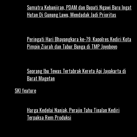
Sumatra Kebanjiran, PDAM dan Bupati Ngawi Baru Ingat
Hutan Di Gunung Lawu, Mendadak Jadi Prioritas
Peringati Hari Bhayangkara ke-79, Kapolres Kediri Kota
Pimpin Ziarah dan Tabur Bunga di TMP Joyoboyo
Seorang Ibu Tewas Tertabrak Kereta Api Jayakarta di
Barat Magetan
SKI feature
Harga Kedelai Nanjak, Perajin Tahu Tinalan Kediri
Terpaksa Rem Produksi