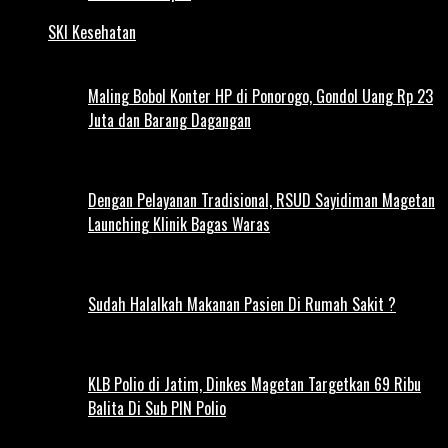
SKI Kesehatan
Maling Bobol Konter HP di Ponorogo, Gondol Uang Rp 23
Juta dan Barang Dagangan
Dengan Pelayanan Tradisional, RSUD Sayidiman Magetan
Launching Klinik Bagas Waras
Sudah Halalkah Makanan Pasien Di Rumah Sakit ?
KLB Polio di Jatim, Dinkes Magetan Targetkan 69 Ribu
Balita Di Sub PIN Polio