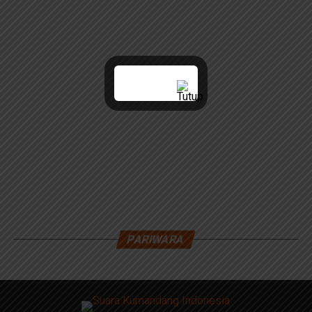
PARIWARA