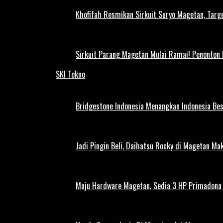
Khofifah Resmikan Sirkuit Suryo Magetan, Targe
Sirkuit Parang Magetan Mulai Ramai! Penonton
SKI Tekno
Bridgestone Indonesia Menangkan Indonesia Be
Jadi Pingin Beli, Daihatsu Rocky di Magetan Ma
Maju Hardware Magetan, Sedia 3 HP Primadona