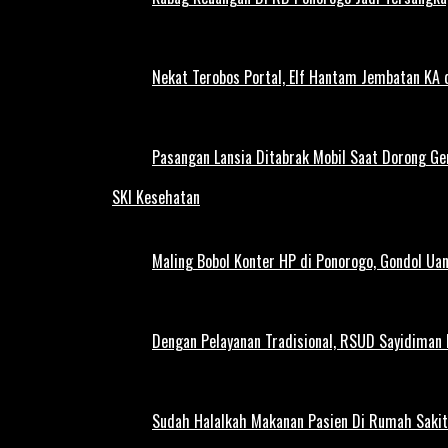
Nekat Terobos Portal, Elf Hantam Jembatan KA
Pasangan Lansia Ditabrak Mobil Saat Dorong Ger
SKI Kesehatan
Maling Bobol Konter HP di Ponorogo, Gondol Ua
Dengan Pelayanan Tradisional, RSUD Sayidiman
Sudah Halalkah Makanan Pasien Di Rumah Sakit