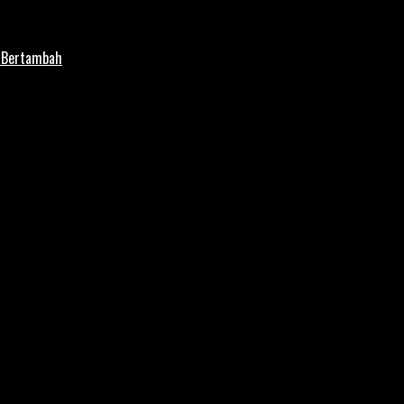
i Bertambah