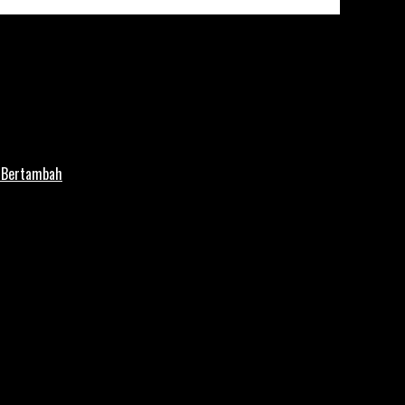
i Bertambah