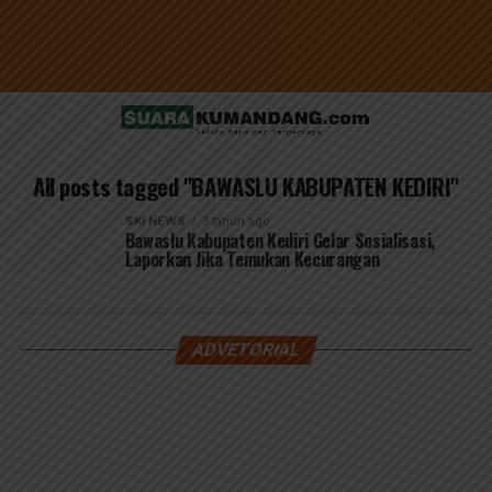
All posts tagged "BAWASLU KABUPATEN KEDIRI"
SKI NEWS
3 tahun ago
Bawaslu Kabupaten Kediri Gelar Sosialisasi,
Laporkan Jika Temukan Kecurangan
ADVETORIAL