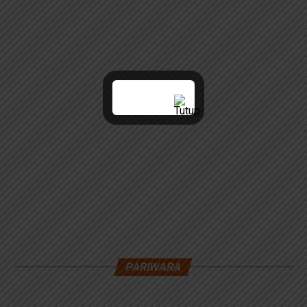
PARIWARA