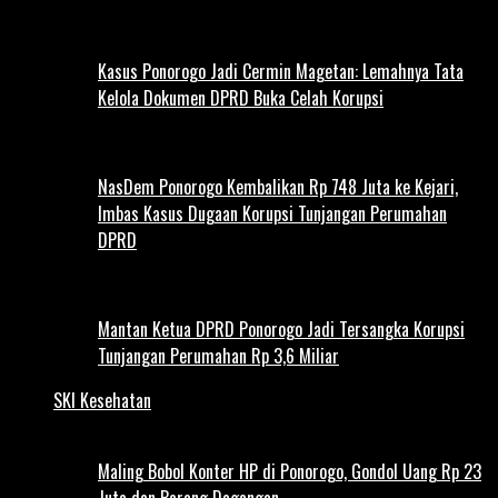
Kasus Ponorogo Jadi Cermin Magetan: Lemahnya Tata
Kelola Dokumen DPRD Buka Celah Korupsi
NasDem Ponorogo Kembalikan Rp 748 Juta ke Kejari,
Imbas Kasus Dugaan Korupsi Tunjangan Perumahan
DPRD
Mantan Ketua DPRD Ponorogo Jadi Tersangka Korupsi
Tunjangan Perumahan Rp 3,6 Miliar
SKI Kesehatan
Maling Bobol Konter HP di Ponorogo, Gondol Uang Rp 23
Juta dan Barang Dagangan