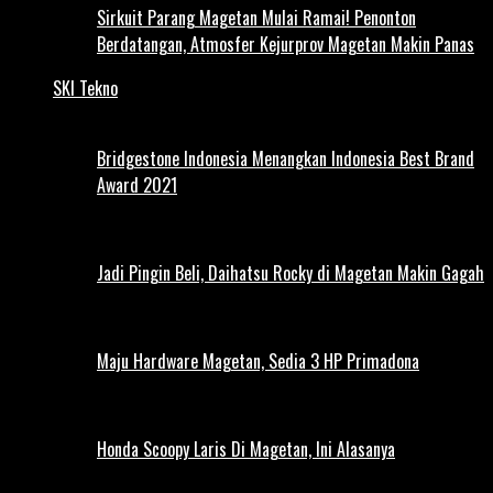
Sirkuit Parang Magetan Mulai Ramai! Penonton
Berdatangan, Atmosfer Kejurprov Magetan Makin Panas
SKI Tekno
Bridgestone Indonesia Menangkan Indonesia Best Brand
Award 2021
Jadi Pingin Beli, Daihatsu Rocky di Magetan Makin Gagah
Maju Hardware Magetan, Sedia 3 HP Primadona
Honda Scoopy Laris Di Magetan, Ini Alasanya