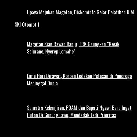
Upaya Majukan Magetan, Diskominfo Gelar Pelatihan KIM
SKI Otomotif
Magetan Kian Rawan Banjir, FRK Gaungkan “Resik
Salurane, Nyerep Lemahe”
Lima Hari Dirawat, Korban Ledakan Petasan di Ponorogo
Meninggal Dunia
Sumatra Kebanjiran, PDAM dan Bupati Ngawi Baru Ingat
Hutan Di Gunung Lawu, Mendadak Jadi Prioritas