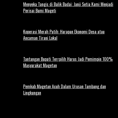
Menyeka Tangis di Balik Badai: Janji Setia Kami Menjadi
Perisai Bumi Mageti
Koperasi Merah Putih: Harapan Ekonomi Desa atau
Ancaman Tirani Lokal
Tantangan Bupati Terrpilih Harus Jadi Pemimpin 100%
Masyarakat Magetan
Pemkab Magetan Acuh Dalam Urusan Tambang dan
Lingkungan