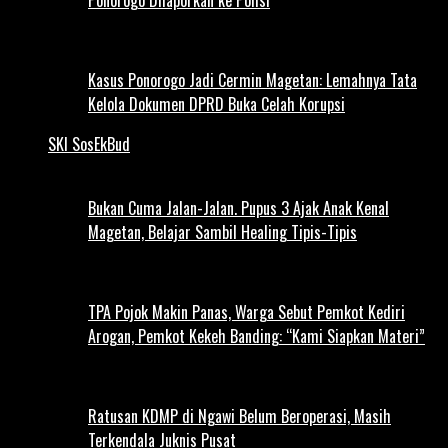
Kasus Ponorogo Jadi Cermin Magetan: Lemahnya Tata
Kelola Dokumen DPRD Buka Celah Korupsi
SKI SosEkBud
Bukan Cuma Jalan-Jalan. Pupus 3 Ajak Anak Kenal
Magetan, Belajar Sambil Healing Tipis-Tipis
TPA Pojok Makin Panas, Warga Sebut Pemkot Kediri
Arogan, Pemkot Kekeh Banding: “Kami Siapkan Materi”
Ratusan KDMP di Ngawi Belum Beroperasi, Masih
Terkendala Juknis Pusat