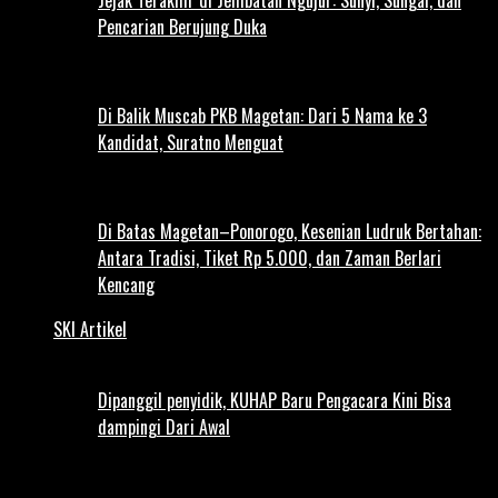
Pencarian Berujung Duka
Di Balik Muscab PKB Magetan: Dari 5 Nama ke 3
Kandidat, Suratno Menguat
Di Batas Magetan–Ponorogo, Kesenian Ludruk Bertahan:
Antara Tradisi, Tiket Rp 5.000, dan Zaman Berlari
Kencang
SKI Artikel
Dipanggil penyidik, KUHAP Baru Pengacara Kini Bisa
dampingi Dari Awal