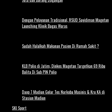
Dengan Pelayanan Tradisional, RSUD Sayidiman Magetan
Launching Klinik Bagas Waras
Sudah Halalkah Makanan Pasien Di Rumah Sakit ?
KLB Polio di Jatim, Dinkes Magetan Targetkan 69 Ribu
Balita Di Sub PIN Polio
Daop 7 Madiun Gelar Tes Narkoba Masinis & Kru KA di
Stasiun Madiun
SKI Sport