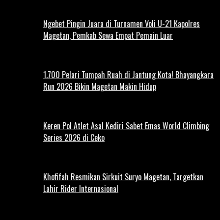
Ngebet Pingin Juara di Turnamen Voli U-21 Kapolres
Magetan, Pemkab Sewa Empat Pemain Luar
1.700 Pelari Tumpah Ruah di Jantung Kota! Bhayangkara
Run 2026 Bikin Magetan Makin Hidup
Keren Pol Atlet Asal Kediri Sabet Emas World Climbing
Series 2026 di Ceko
Khofifah Resmikan Sirkuit Suryo Magetan, Targetkan
Lahir Rider Internasional