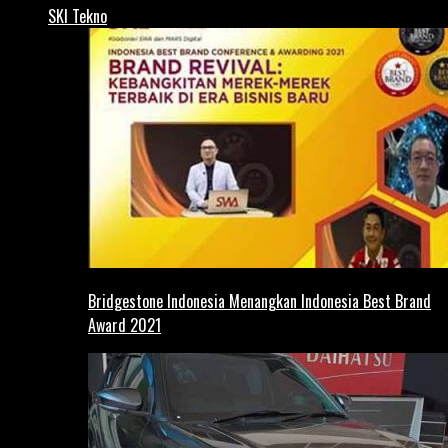
SKI Tekno
Bridgestone Indonesia Menangkan Indonesia Best Brand
Award 2021