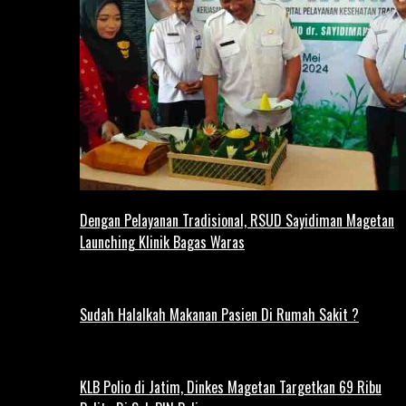
Dengan Pelayanan Tradisional, RSUD Sayidiman Magetan
Launching Klinik Bagas Waras
Sudah Halalkah Makanan Pasien Di Rumah Sakit ?
KLB Polio di Jatim, Dinkes Magetan Targetkan 69 Ribu