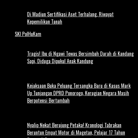
Di Madiun Sertifikasi Aset Terhalang, Riwayat
Kepemilikan Tanah
SKI PolHuKam
Tragis! Ibu di Ngawi Tewas Bersimbah Darah di Kandang
Sapi, Diduga Dipukul Anak Kandung
Kejaksaan Buka Peluang Tersangka Baru di Kasus Mark
Up Tunjangan DPRD Ponorogo, Kerugian Negara Masih
Berpotensi Bertambah
Nyalip Nekat Berujung Petaka! Kronologi Tabrakan
Beruntun Empat Motor di Magetan, Pelajar 17 Tahun