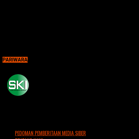
PARIWARA
PEDOMAN PEMBERITAAN MEDIA SIBER