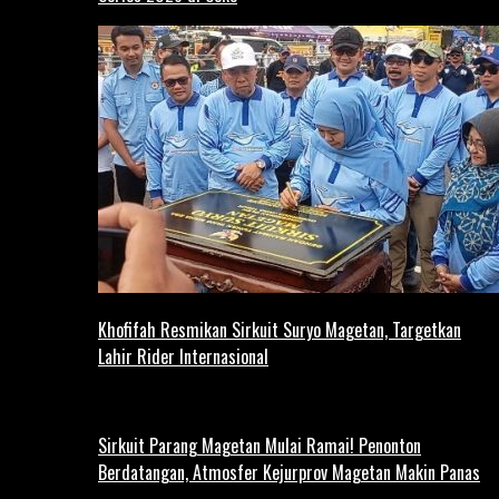
Khofifah Resmikan Sirkuit Suryo Magetan, Targetkan
Lahir Rider Internasional
Sirkuit Parang Magetan Mulai Ramai! Penonton
Berdatangan, Atmosfer Kejurprov Magetan Makin Panas