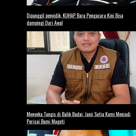
Dipanggil penyidik, KUHAP Baru Pengacara Kini Bisa
dampingi Dari Awal
Menyeka Tangis di Balik Badai: Janji Setia Kami Menjadi
Perisai Bumi Mageti