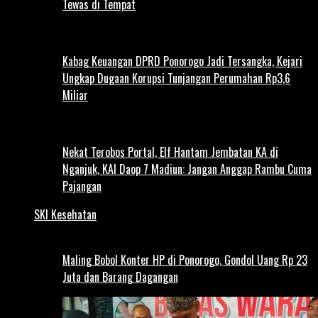
Tewas di Tempat
Kabag Keuangan DPRD Ponorogo Jadi Tersangka, Kejari
Ungkap Dugaan Korupsi Tunjangan Perumahan Rp3,6
Miliar
Nekat Terobos Portal, Elf Hantam Jembatan KA di
Nganjuk, KAI Daop 7 Madiun: Jangan Anggap Rambu Cuma
Pajangan
SKI Kesehatan
Maling Bobol Konter HP di Ponorogo, Gondol Uang Rp 23
Juta dan Barang Dagangan