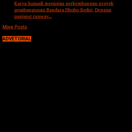
Karya Sumadi meninjau perkembangan proyek
pembangunan Bandara Dhoho Kediri, Dengan
panjang runway...
More Posts
ADVETORIAL