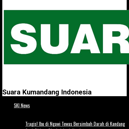
Suara Kumandang Indonesia
SKI News
Tragis! Ibu di Ngawi Tewas Bersimbah Darah di Kandang