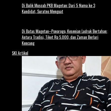
Di Balik Muscab PKB Magetan: Dari 5 Nama ke 3
Kandidat, Suratno Menguat
Di Batas Magetan–Ponorogo, Kesenian Ludruk Bertahan:
Antara Tradisi, Tiket Rp 5.000, dan Zaman Berlari
Kencang
SKI Artikel