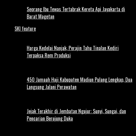
Seorang Ibu Tewas Tertabrak Kereta Api Jayakarta di
Barat Magetan
SKI feature
Harga Kedelai Nanjak, Perajin Tahu Tinalan Kediri
Terpaksa Rem Produksi
450 Jamaah Haji Kabupaten Madiun Pulang Lengkap, Dua
Langsung Jalani Perawatan
Jejak Terakhir di Jembatan Ngujur: Sunyi, Sungai, dan
Pencarian Berujung Duka