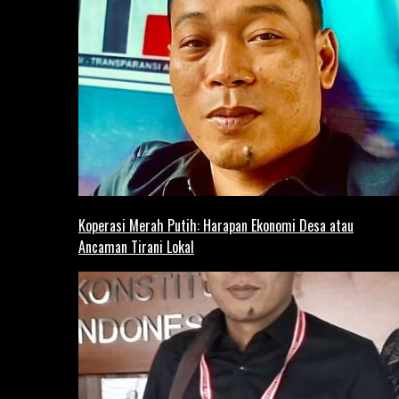
Koperasi Merah Putih: Harapan Ekonomi Desa atau
Ancaman Tirani Lokal