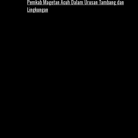
Pemkab Magetan Acuh Dalam Urusan Tambang dan
Lingkungan