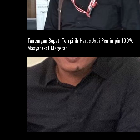
Tantangan Bupati Terrpilih Harus Jadi Pemimpin 100%
Masyarakat Magetan