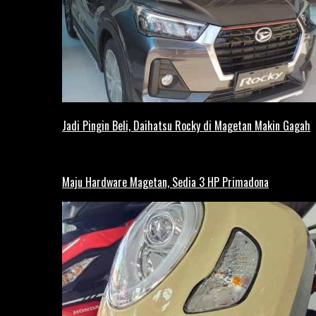
Jadi Pingin Beli, Daihatsu Rocky di Magetan Makin Gagah
Maju Hardware Magetan, Sedia 3 HP Primadona