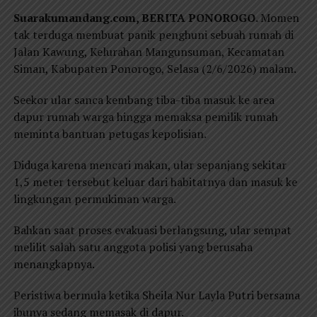
Suarakumandang.com, BERITA PONOROGO.
Momen
tak terduga membuat panik penghuni sebuah rumah di
Jalan Kawung, Kelurahan Mangunsuman, Kecamatan
Siman, Kabupaten Ponorogo, Selasa (2/6/2026) malam.
Seekor ular sanca kembang tiba-tiba masuk ke area
dapur rumah warga hingga memaksa pemilik rumah
meminta bantuan petugas kepolisian.
Diduga karena mencari makan, ular sepanjang sekitar
1,5 meter tersebut keluar dari habitatnya dan masuk ke
lingkungan permukiman warga.
Bahkan saat proses evakuasi berlangsung, ular sempat
melilit salah satu anggota polisi yang berusaha
menangkapnya.
Peristiwa bermula ketika Sheila Nur Layla Putri bersama
ibunya sedang memasak di dapur.