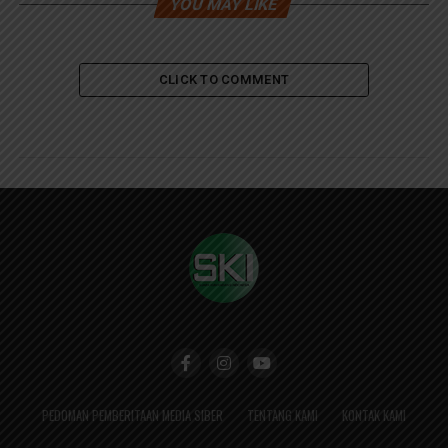
YOU MAY LIKE
CLICK TO COMMENT
PEDOMAN PEMBERITAAN MEDIA SIBER
TENTANG KAMI
KONTAK KAMI