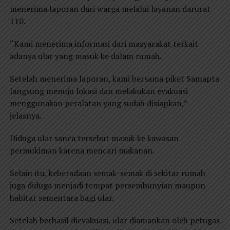
menerima laporan dari warga melalui layanan darurat
110.
“Kami menerima informasi dari masyarakat terkait
adanya ular yang masuk ke dalam rumah.
Setelah menerima laporan, kami bersama piket Samapta
langsung menuju lokasi dan melakukan evakuasi
menggunakan peralatan yang sudah disiapkan,”
jelasnya.
Diduga ular sanca tersebut masuk ke kawasan
permukiman karena mencari makanan.
Selain itu, keberadaan semak-semak di sekitar rumah
juga diduga menjadi tempat persembunyian maupun
habitat sementara bagi ular.
Setelah berhasil dievakuasi, ular diamankan oleh petugas