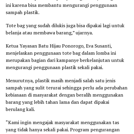
ini karena bisa membantu mengurangi penggunaan
sampah plastik.
Tote bag yang sudah dilukis juga bisa dipakai lagi untuk
belanja atau membawa barang,” ujarnya.
Ketua Yayasan Batu Hijau Ponorogo, Eva Susanti,
menjelaskan penggunaan tote bag dalam lomba ini
merupakan bagian dari kampanye berkelanjutan untuk
mengurangi penggunaan plastik sekali pakai.
Menurutnya, plastik masih menjadi salah satu jenis
sampah yang sulit terurai sehingga perlu ada perubahan
kebiasaan di masyarakat dengan beralih menggunakan
barang yang lebih tahan lama dan dapat dipakai
berulang kali.
“Kami ingin mengajak masyarakat menggunakan tas
yang tidak hanya sekali pakai. Program pengurangan