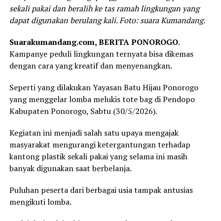
sekali pakai dan beralih ke tas ramah lingkungan yang
dapat digunakan berulang kali. Foto: suara Kumandang.
Suarakumandang.com, BERITA PONOROGO
.
Kampanye peduli lingkungan ternyata bisa dikemas
dengan cara yang kreatif dan menyenangkan.
Seperti yang dilakukan Yayasan Batu Hijau Ponorogo
yang menggelar lomba melukis tote bag di Pendopo
Kabupaten Ponorogo, Sabtu (30/5/2026).
Kegiatan ini menjadi salah satu upaya mengajak
masyarakat mengurangi ketergantungan terhadap
kantong plastik sekali pakai yang selama ini masih
banyak digunakan saat berbelanja.
Puluhan peserta dari berbagai usia tampak antusias
mengikuti lomba.