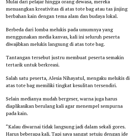
Mulai dari pelajar hingga orang dewasa, mereka
menuangkan kreativitas di atas tote bag atau tas jinjing
berbahan kain dengan tema alam dan budaya lokal.
Berbeda dari lomba melukis pada umumnya yang
menggunakan media kanvas, kali ini seluruh peserta
diwajibkan melukis langsung di atas tote bag.
Tantangan tersebut justru membuat peserta semakin
tertarik untuk berkreasi.
Salah satu peserta, Alesia Nihayatul, mengaku melukis di
atas tote bag memiliki tingkat kesulitan tersendiri.
Selain medianya mudah bergeser, warna juga harus
diaplikasikan berulang kali agar menempel sempurna
pada kain.
“Kalau diwarnai tidak langsung jadi dalam sekali gores.
Harus beberapa kali. Tapi saya sangat setuju dengan ide