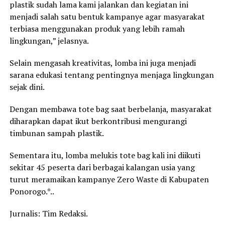
plastik sudah lama kami jalankan dan kegiatan ini
menjadi salah satu bentuk kampanye agar masyarakat
terbiasa menggunakan produk yang lebih ramah
lingkungan,” jelasnya.
Selain mengasah kreativitas, lomba ini juga menjadi
sarana edukasi tentang pentingnya menjaga lingkungan
sejak dini.
Dengan membawa tote bag saat berbelanja, masyarakat
diharapkan dapat ikut berkontribusi mengurangi
timbunan sampah plastik.
Sementara itu, lomba melukis tote bag kali ini diikuti
sekitar 45 peserta dari berbagai kalangan usia yang
turut meramaikan kampanye Zero Waste di Kabupaten
Ponorogo.*..
Jurnalis: Tim Redaksi.