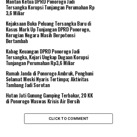
Mantan Ketua DPRD Ponorogo Jadi
Tersangka Korupsi Tunjangan Perumahan Rp
3,6 Miliar
Kejaksaan Buka Peluang Tersangka Baru di
Kasus Mark Up Tunjangan DPRD Ponorogo,
Kerugian Negara Masih Berpotensi
Bertambah
Kabag Keuangan DPRD Ponorogo Jadi
Tersangka, Kejari Ungkap Dugaan Korupsi
Tunjangan Perumahan Rp3,6 Miliar
Rumah Janda di Ponorogo Ambruk, Penghuni
Selamat Meski Nyaris Tertimpa; Aktivitas
Tambang Jadi Sorotan
Hutan Jati Gunung Gamping Terbakar, 20 KK
di Ponorogo Waswas Krisis Air Bersih
CLICK TO COMMENT