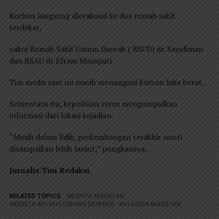
Korban langsung dievakuasi ke dua rumah sakit
terdekat,
yakni Rumah Sakit Umum Daerah ( RSUD) dr. Sayidiman
dan RSAU dr Efram Maospati.
Tim medis saat ini masih menangani korban luka berat.
Sementara itu, kepolisian terus mengumpulkan
informasi dari lokasi kejadian.
“Masih dalam lidik, perkembangan terakhir nanti
disampaikan lebih lanjut,” pungkasnya.
Jurnalis:Tim Redaksi.
RELATED TOPICS:
BERITA MAGETAN
KERETA API MALIOBORO EKSPRES
STASIUN MAGETAN