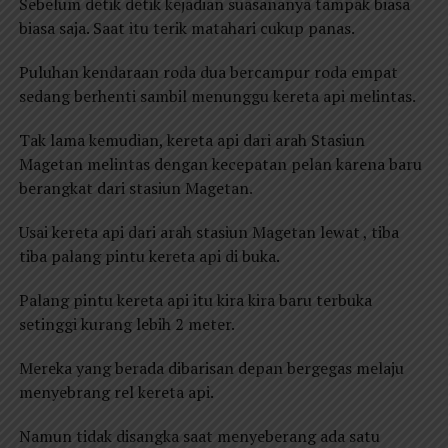
Sebelum detik detik kejadian suasananya tampak biasa
biasa saja. Saat itu terik matahari cukup panas.
Puluhan kendaraan roda dua bercampur roda empat
sedang berhenti sambil menunggu kereta api melintas.
Tak lama kemudian, kereta api dari arah Stasiun
Magetan melintas dengan kecepatan pelan karena baru
berangkat dari stasiun Magetan.
Usai kereta api dari arah stasiun Magetan lewat , tiba
tiba palang pintu kereta api di buka.
Palang pintu kereta api itu kira kira baru terbuka
setinggi kurang lebih 2 meter.
Mereka yang berada dibarisan depan bergegas melaju
menyebrang rel kereta api.
Namun tidak disangka saat menyeberang ada satu