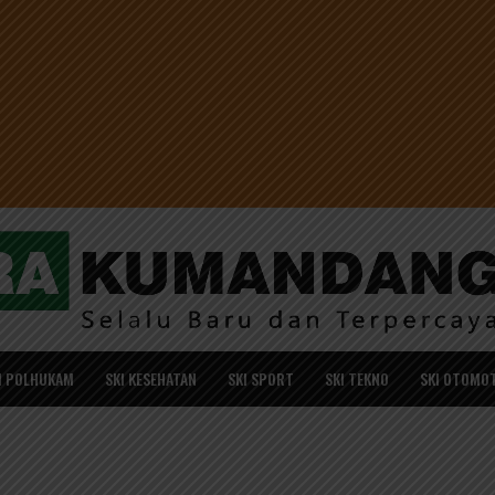
I POLHUKAM
SKI KESEHATAN
SKI SPORT
SKI TEKNO
SKI OTOMOT