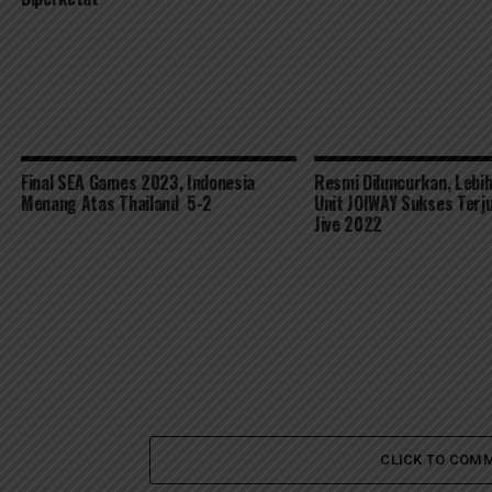
Final SEA Games 2023, Indonesia
Resmi Diluncurkan, Lebih
Menang Atas Thailand 5-2
Unit JOIWAY Sukses Terju
Jive 2022
CLICK TO COM