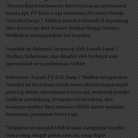
Memastikan keselamatan dan kelancaran operasional
kereta api, PT Kereta Api Indonesia (Persero) Daerah
Operasi (Daop) 7 Madiun inspeksi intensif di sepanjang
jalur kereta api dari Stasiun Madiun hingga Stasiun
Walikukun menggunakan lori inspeksi.
Inspeksi ini dipimpin langsung oleh Kepala Daop 7
Madiun, Suharjono, dan dihadiri oleh berbagai unit
operasional serta pelayanan terkait.
Suharjono, Kepala PT KAI Daop 7 Madiun mengatakan
Inspeksi ini bertujuan untuk memeriksa berbagai aspek
penting dalam operasional kereta api, termasuk kondisi
fasilitas pendukung, kesiapan infrastruktur, dan
kesiapan sumber daya manusia (SDM) dalam menjaga
keamanan perjalanan kereta api.
“Kegiatan ini menjadi lebih krusial mengingat kondisi
cuaca yang sangat panas saat ini, yang dapat