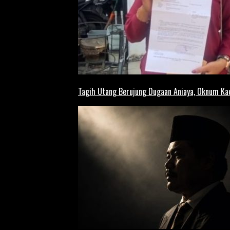
Tagih Utang Berujung Dugaan Aniaya, Oknum Kad