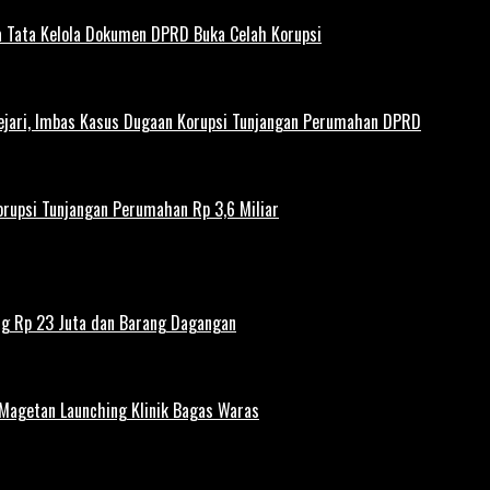
 Tata Kelola Dokumen DPRD Buka Celah Korupsi
ejari, Imbas Kasus Dugaan Korupsi Tunjangan Perumahan DPRD
rupsi Tunjangan Perumahan Rp 3,6 Miliar
ng Rp 23 Juta dan Barang Dagangan
 Magetan Launching Klinik Bagas Waras