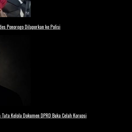
es Ponorogo Dilaporkan ke Polisi
 Tata Kelola Dokumen DPRD Buka Celah Korupsi