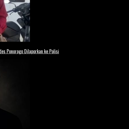
es Ponorogo Dilaporkan ke Polisi