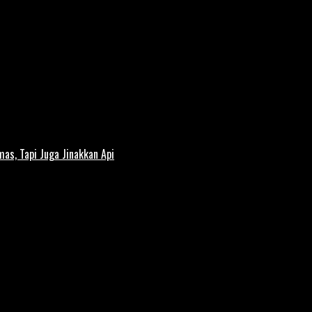
s, Tapi Juga Jinakkan Api