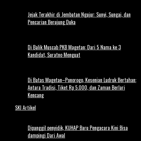
Jejak Terakhir di Jembatan Ngujur: Sunyi, Sungai, dan
Pencarian Berujung Duka
Di Balik Muscab PKB Magetan: Dari 5 Nama ke 3
Kandidat, Suratno Menguat
Di Batas Magetan–Ponorogo, Kesenian Ludruk Bertahan:
Antara Tradisi, Tiket Rp 5.000, dan Zaman Berlari
Kencang
SKI Artikel
Dipanggil penyidik, KUHAP Baru Pengacara Kini Bisa
dampingi Dari Awal