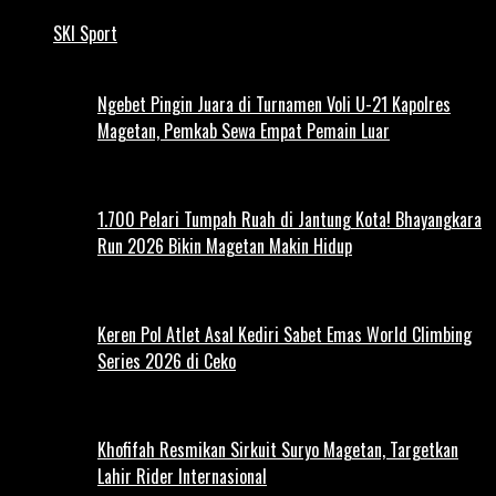
SKI Sport
Ngebet Pingin Juara di Turnamen Voli U-21 Kapolres
Magetan, Pemkab Sewa Empat Pemain Luar
1.700 Pelari Tumpah Ruah di Jantung Kota! Bhayangkara
Run 2026 Bikin Magetan Makin Hidup
Keren Pol Atlet Asal Kediri Sabet Emas World Climbing
Series 2026 di Ceko
Khofifah Resmikan Sirkuit Suryo Magetan, Targetkan
Lahir Rider Internasional