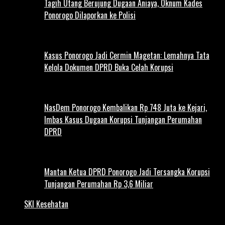
Tagih Utang Berujung Dugaan Aniaya, Oknum Kades
Ponorogo Dilaporkan ke Polisi
Kasus Ponorogo Jadi Cermin Magetan: Lemahnya Tata
Kelola Dokumen DPRD Buka Celah Korupsi
NasDem Ponorogo Kembalikan Rp 748 Juta ke Kejari,
Imbas Kasus Dugaan Korupsi Tunjangan Perumahan
DPRD
Mantan Ketua DPRD Ponorogo Jadi Tersangka Korupsi
Tunjangan Perumahan Rp 3,6 Miliar
SKI Kesehatan