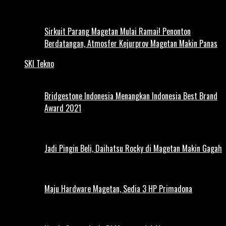
Sirkuit Parang Magetan Mulai Ramai! Penonton
Berdatangan, Atmosfer Kejurprov Magetan Makin Panas
SKI Tekno
Bridgestone Indonesia Menangkan Indonesia Best Brand
Award 2021
Jadi Pingin Beli, Daihatsu Rocky di Magetan Makin Gagah
Maju Hardware Magetan, Sedia 3 HP Primadona