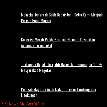
Menyeka Tangis di Balik Badai: Janji Setia Kami Menjadi
Perisai Bumi Mageti
Koperasi Merah Putih: Harapan Ekonomi Desa atau
Ancaman Tirani Lokal
Tantangan Bupati Terrpilih Harus Jadi Pemimpin 100%
Masyarakat Magetan
Pemkab Magetan Acuh Dalam Urusan Tambang dan
Lingkungan
SKI News
SKI SosEkBud