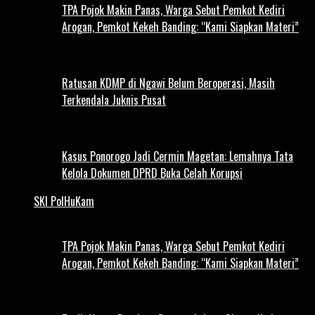
TPA Pojok Makin Panas, Warga Sebut Pemkot Kediri
Arogan, Pemkot Kekeh Banding: “Kami Siapkan Materi”
Ratusan KDMP di Ngawi Belum Beroperasi, Masih
Terkendala Juknis Pusat
Kasus Ponorogo Jadi Cermin Magetan: Lemahnya Tata
Kelola Dokumen DPRD Buka Celah Korupsi
SKI PolHuKam
TPA Pojok Makin Panas, Warga Sebut Pemkot Kediri
Arogan, Pemkot Kekeh Banding: “Kami Siapkan Materi”