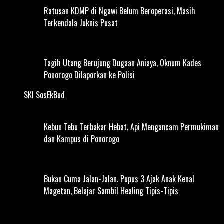
Ratusan KDMP di Ngawi Belum Beroperasi, Masih
Terkendala Juknis Pusat
Tagih Utang Berujung Dugaan Aniaya, Oknum Kades
Ponorogo Dilaporkan ke Polisi
SKI SosEkBud
Kebun Tebu Terbakar Hebat, Api Mengancam Permukiman
dan Kampus di Ponorogo
Bukan Cuma Jalan-Jalan. Pupus 3 Ajak Anak Kenal
Magetan, Belajar Sambil Healing Tipis-Tipis