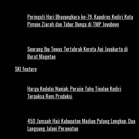
Peringati Hari Bhayangkara ke-79, Kapolres Kediri Kota
Pimpin Ziarah dan Tabur Bunga di TMP Joyoboyo
Seorang Ibu Tewas Tertabrak Kereta Api Jayakarta di
Barat Magetan
SKI feature
Harga Kedelai Nanjak, Perajin Tahu Tinalan Kediri
Terpaksa Rem Produksi
450 Jamaah Haji Kabupaten Madiun Pulang Lengkap, Dua
Langsung Jalani Perawatan