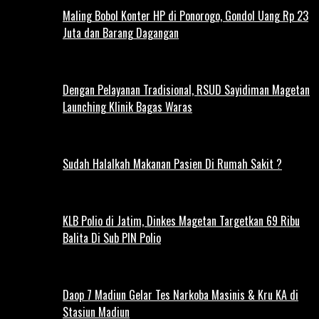
Maling Bobol Konter HP di Ponorogo, Gondol Uang Rp 23
Juta dan Barang Dagangan
Dengan Pelayanan Tradisional, RSUD Sayidiman Magetan
Launching Klinik Bagas Waras
Sudah Halalkah Makanan Pasien Di Rumah Sakit ?
KLB Polio di Jatim, Dinkes Magetan Targetkan 69 Ribu
Balita Di Sub PIN Polio
Daop 7 Madiun Gelar Tes Narkoba Masinis & Kru KA di
Stasiun Madiun