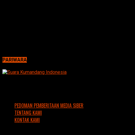
PARIWARA
PEDOMAN PEMBERITAAN MEDIA SIBER
TENTANG KAMI
KONTAK KAMI
Copyright © 2016 Suara Kumandang Indonesia. Support by