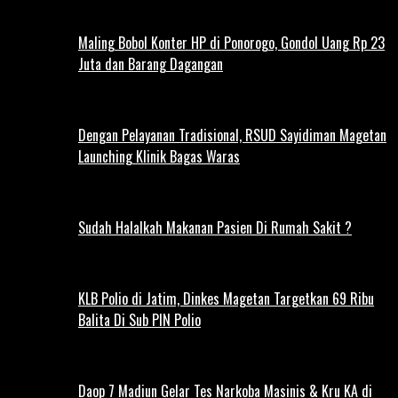
Maling Bobol Konter HP di Ponorogo, Gondol Uang Rp 23
Juta dan Barang Dagangan
Dengan Pelayanan Tradisional, RSUD Sayidiman Magetan
Launching Klinik Bagas Waras
Sudah Halalkah Makanan Pasien Di Rumah Sakit ?
KLB Polio di Jatim, Dinkes Magetan Targetkan 69 Ribu
Balita Di Sub PIN Polio
Daop 7 Madiun Gelar Tes Narkoba Masinis & Kru KA di