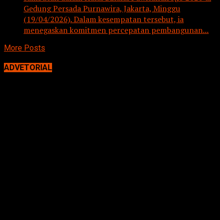
Gedung Persada Purnawira, Jakarta, Minggu
(19/04/2026). Dalam kesempatan tersebut, ia
menegaskan komitmen percepatan pembangunan...
More Posts
ADVETORIAL