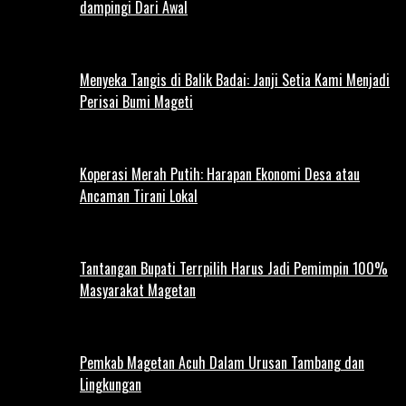
dampingi Dari Awal
Menyeka Tangis di Balik Badai: Janji Setia Kami Menjadi
Perisai Bumi Mageti
Koperasi Merah Putih: Harapan Ekonomi Desa atau
Ancaman Tirani Lokal
Tantangan Bupati Terrpilih Harus Jadi Pemimpin 100%
Masyarakat Magetan
Pemkab Magetan Acuh Dalam Urusan Tambang dan
Lingkungan