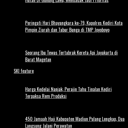
Peringati Hari Bhayangkara ke-79, Kapolres Kediri Kota
Pimpin Ziarah dan Tabur Bunga di TMP Joyoboyo
Seorang Ibu Tewas Tertabrak Kereta Api Jayakarta di
Barat Magetan
SKI feature
Harga Kedelai Nanjak, Perajin Tahu Tinalan Kediri
Terpaksa Rem Produksi
450 Jamaah Haji Kabupaten Madiun Pulang Lengkap, Dua
Langsung Jalani Perawatan