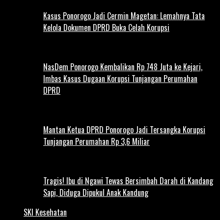
Kasus Ponorogo Jadi Cermin Magetan: Lemahnya Tata
Kelola Dokumen DPRD Buka Celah Korupsi
NasDem Ponorogo Kembalikan Rp 748 Juta ke Kejari,
Imbas Kasus Dugaan Korupsi Tunjangan Perumahan
DPRD
Mantan Ketua DPRD Ponorogo Jadi Tersangka Korupsi
Tunjangan Perumahan Rp 3,6 Miliar
Tragis! Ibu di Ngawi Tewas Bersimbah Darah di Kandang
Sapi, Diduga Dipukul Anak Kandung
SKI Kesehatan