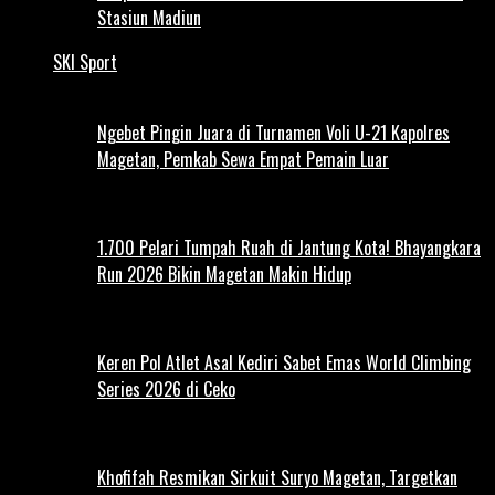
Stasiun Madiun
SKI Sport
Ngebet Pingin Juara di Turnamen Voli U-21 Kapolres
Magetan, Pemkab Sewa Empat Pemain Luar
1.700 Pelari Tumpah Ruah di Jantung Kota! Bhayangkara
Run 2026 Bikin Magetan Makin Hidup
Keren Pol Atlet Asal Kediri Sabet Emas World Climbing
Series 2026 di Ceko
Khofifah Resmikan Sirkuit Suryo Magetan, Targetkan