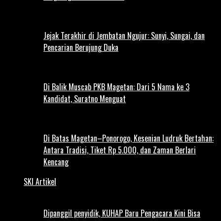
Jejak Terakhir di Jembatan Ngujur: Sunyi, Sungai, dan
Pencarian Berujung Duka
Di Balik Muscab PKB Magetan: Dari 5 Nama ke 3
Kandidat, Suratno Menguat
Di Batas Magetan–Ponorogo, Kesenian Ludruk Bertahan:
Antara Tradisi, Tiket Rp 5.000, dan Zaman Berlari
Kencang
SKI Artikel
Dipanggil penyidik, KUHAP Baru Pengacara Kini Bisa