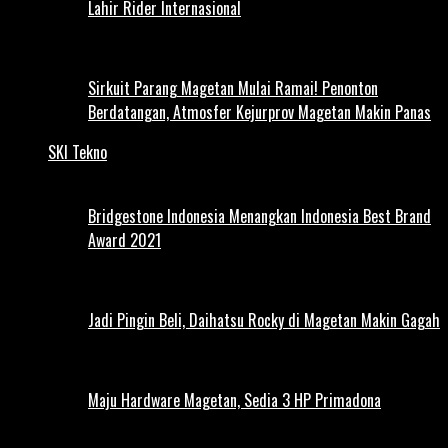
Lahir Rider Internasional
Sirkuit Parang Magetan Mulai Ramai! Penonton
Berdatangan, Atmosfer Kejurprov Magetan Makin Panas
SKI Tekno
Bridgestone Indonesia Menangkan Indonesia Best Brand
Award 2021
Jadi Pingin Beli, Daihatsu Rocky di Magetan Makin Gagah
Maju Hardware Magetan, Sedia 3 HP Primadona