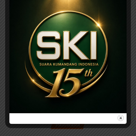
PARIWARA