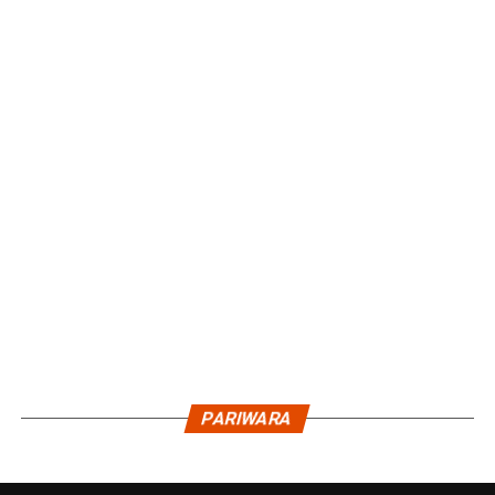
PARIWARA