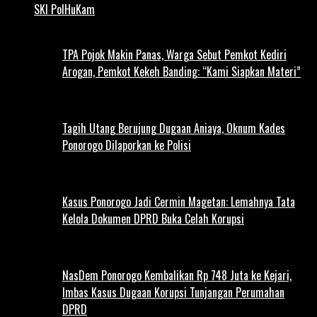
SKI PolHuKam
TPA Pojok Makin Panas, Warga Sebut Pemkot Kediri
Arogan, Pemkot Kekeh Banding: “Kami Siapkan Materi”
Tagih Utang Berujung Dugaan Aniaya, Oknum Kades
Ponorogo Dilaporkan ke Polisi
Kasus Ponorogo Jadi Cermin Magetan: Lemahnya Tata
Kelola Dokumen DPRD Buka Celah Korupsi
NasDem Ponorogo Kembalikan Rp 748 Juta ke Kejari,
Imbas Kasus Dugaan Korupsi Tunjangan Perumahan
DPRD