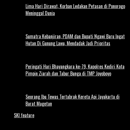
Lima Hari Dirawat, Korban Ledakan Petasan di Ponorogo
Meninggal Dunia
Sumatra Kebanjiran, PDAM dan Bupati Ngawi Baru Ingat
Hutan Di Gunung Lawu, Mendadak Jadi Prioritas
Peringati Hari Bhayangkara ke-79, Kapolres Kediri Kota
Pimpin Ziarah dan Tabur Bunga di TMP Joyoboyo
Seorang Ibu Tewas Tertabrak Kereta Api Jayakarta di
Barat Magetan
SKI feature