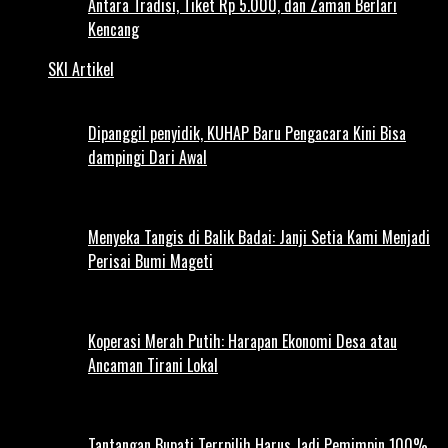
Antara Tradisi, Tiket Rp 5.000, dan Zaman Berlari
Kencang
SKI Artikel
Dipanggil penyidik, KUHAP Baru Pengacara Kini Bisa
dampingi Dari Awal
Menyeka Tangis di Balik Badai: Janji Setia Kami Menjadi
Perisai Bumi Mageti
Koperasi Merah Putih: Harapan Ekonomi Desa atau
Ancaman Tirani Lokal
Tantangan Bupati Terrpilih Harus Jadi Pemimpin 100%