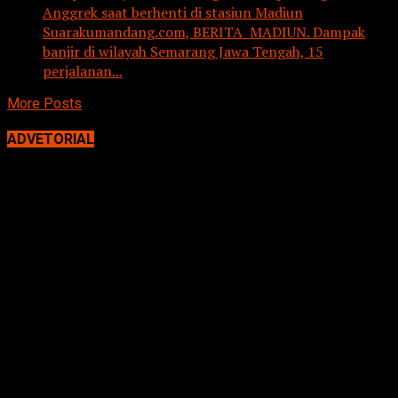
Anggrek saat berhenti di stasiun Madiun
Suarakumandang.com, BERITA MADIUN. Dampak
banjir di wilayah Semarang Jawa Tengah, 15
perjalanan...
More Posts
ADVETORIAL