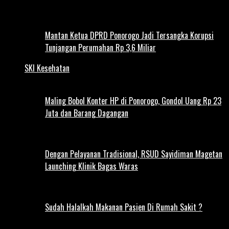
Mantan Ketua DPRD Ponorogo Jadi Tersangka Korupsi
Tunjangan Perumahan Rp 3,6 Miliar
SKI Kesehatan
Maling Bobol Konter HP di Ponorogo, Gondol Uang Rp 23
Juta dan Barang Dagangan
Dengan Pelayanan Tradisional, RSUD Sayidiman Magetan
Launching Klinik Bagas Waras
Sudah Halalkah Makanan Pasien Di Rumah Sakit ?