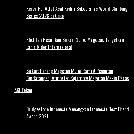
Keren Pol Atlet Asal Kediri Sabet Emas World Climbing
Series 2026 di Ceko
Khofifah Resmikan Sirkuit Suryo Magetan, Targetkan
Lahir Rider Internasional
Sirkuit Parang Magetan Mulai Ramai! Penonton
Berdatangan, Atmosfer Kejurprov Magetan Makin Panas
SKI Tekno
Bridgestone Indonesia Menangkan Indonesia Best Brand
Award 2021