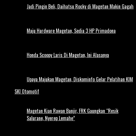
Jadi Pingin Beli, Daihatsu Rocky di Magetan Makin Gagah
Maju Hardware Magetan, Sedia 3 HP Primadona
Honda Scoopy Laris Di Magetan, Ini Alasanya
Upaya Majukan Magetan, Diskominfo Gelar Pelatihan KIM
SKI Otomotif
Magetan Kian Rawan Banjir, FRK Gaungkan “Resik
Salurane, Nyerep Lemahe”