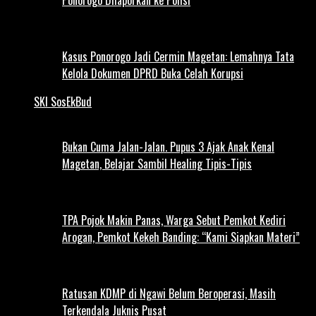
Kasus Ponorogo Jadi Cermin Magetan: Lemahnya Tata
Kelola Dokumen DPRD Buka Celah Korupsi
SKI SosEkBud
Bukan Cuma Jalan-Jalan. Pupus 3 Ajak Anak Kenal
Magetan, Belajar Sambil Healing Tipis-Tipis
TPA Pojok Makin Panas, Warga Sebut Pemkot Kediri
Arogan, Pemkot Kekeh Banding: “Kami Siapkan Materi”
Ratusan KDMP di Ngawi Belum Beroperasi, Masih
Terkendala Juknis Pusat