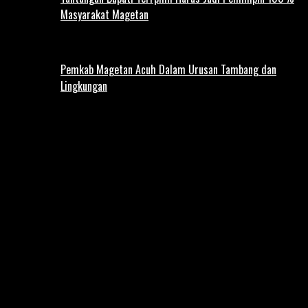
Masyarakat Magetan
Pemkab Magetan Acuh Dalam Urusan Tambang dan
Lingkungan