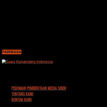
PARIWARA
PEDOMAN PEMBERITAAN MEDIA SIBER
TENTANG KAMI
KONTAK KAMI