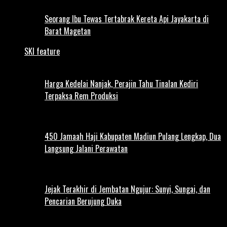
Seorang Ibu Tewas Tertabrak Kereta Api Jayakarta di
Barat Magetan
SKI feature
Harga Kedelai Nanjak, Perajin Tahu Tinalan Kediri
Terpaksa Rem Produksi
450 Jamaah Haji Kabupaten Madiun Pulang Lengkap, Dua
Langsung Jalani Perawatan
Jejak Terakhir di Jembatan Ngujur: Sunyi, Sungai, dan
Pencarian Berujung Duka