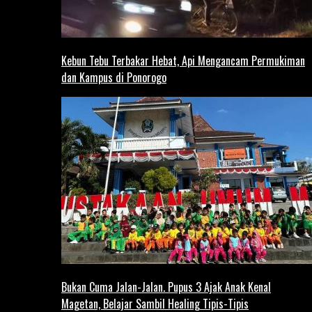
Kebun Tebu Terbakar Hebat, Api Mengancam Permukiman
dan Kampus di Ponorogo
Bukan Cuma Jalan-Jalan. Pupus 3 Ajak Anak Kenal
Magetan, Belajar Sambil Healing Tipis-Tipis