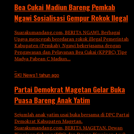
Bea Cukai Madiun Bareng Pemkab
Ngawi Sosialisasi Gempur Rokok Ilegal
Suarakumandang.com, BERITA NGAWI. Berbagai
Upaya mencegah beredaran rokok illegal Pemerintah
Kabupaten (Pemkab) Ngawi bekerjasama dengan
Pengawasan dan Pelayanan Bea Cukai (KPPBC) Tipe
Madya Pabean C Madiun...
SKI News
1 tahun ago
Partai Demokrat Magetan Gelar Buka
Puasa Bareng Anak Yatim
Sejumlah anak yatim usai buka bersama di DPC Partai
Demokrat Kabupaten Magetan.
Suarakumandang.com, BERITA MAGETAN. Dewan