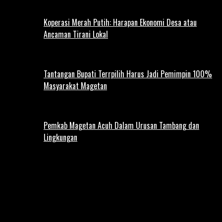
Koperasi Merah Putih: Harapan Ekonomi Desa atau
Ancaman Tirani Lokal
Tantangan Bupati Terrpilih Harus Jadi Pemimpin 100%
Masyarakat Magetan
Pemkab Magetan Acuh Dalam Urusan Tambang dan
Lingkungan