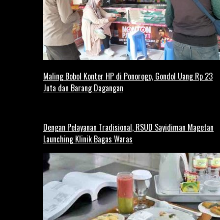
Maling Bobol Konter HP di Ponorogo, Gondol Uang Rp 23
Juta dan Barang Dagangan
Dengan Pelayanan Tradisional, RSUD Sayidiman Magetan
Launching Klinik Bagas Waras