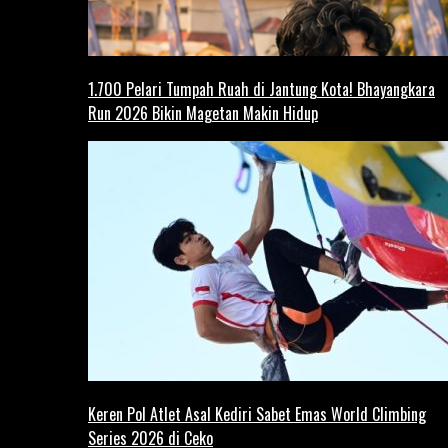
1.700 Pelari Tumpah Ruah di Jantung Kota! Bhayangkara
Run 2026 Bikin Magetan Makin Hidup
Keren Pol Atlet Asal Kediri Sabet Emas World Climbing
Series 2026 di Ceko