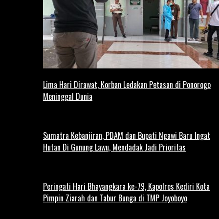
Lima Hari Dirawat, Korban Ledakan Petasan di Ponorogo
Meninggal Dunia
Sumatra Kebanjiran, PDAM dan Bupati Ngawi Baru Ingat
Hutan Di Gunung Lawu, Mendadak Jadi Prioritas
Peringati Hari Bhayangkara ke-79, Kapolres Kediri Kota
Pimpin Ziarah dan Tabur Bunga di TMP Joyoboyo