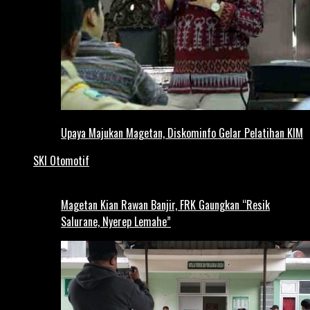
Upaya Majukan Magetan, Diskominfo Gelar Pelatihan KIM
SKI Otomotif
Magetan Kian Rawan Banjir, FRK Gaungkan “Resik
Salurane, Nyerep Lemahe”