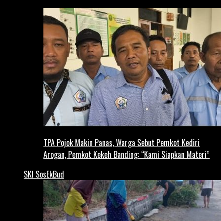
TPA Pojok Makin Panas, Warga Sebut Pemkot Kediri
Arogan, Pemkot Kekeh Banding: “Kami Siapkan Materi”
SKI SosEkBud