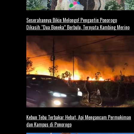
Seserahannya Bikin Melongo! Pengantin Ponorogo
Dikasih “Dua Boneka” Berbulu, Ternyata Kambing Merino
Kebun Tebu Terbakar Hebat, Api Mengancam Permukiman
dan Kampus di Ponorogo