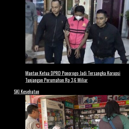
Mantan Ketua DPRD Ponorogo Jadi Tersangka Korupsi
Tunjangan Perumahan Rp 3,6 Miliar
SKI Kesehatan