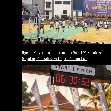
Ngebet Pingin Juara di Turnamen Voli U-21 Kapolres
Magetan, Pemkab Sewa Empat Pemain Luar