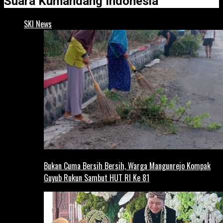
Suara Kumandang Indonesia
SKI News
Bukan Cuma Bersih Bersih, Warga Mangunrejo Kompak
Guyub Rukun Sambut HUT RI Ke 81