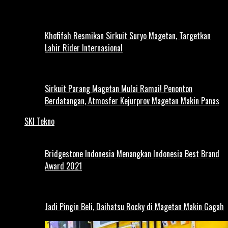
Khofifah Resmikan Sirkuit Suryo Magetan, Targetkan
Lahir Rider Internasional
Sirkuit Parang Magetan Mulai Ramai! Penonton
Berdatangan, Atmosfer Kejurprov Magetan Makin Panas
SKI Tekno
Bridgestone Indonesia Menangkan Indonesia Best Brand
Award 2021
Jadi Pingin Beli, Daihatsu Rocky di Magetan Makin Gagah