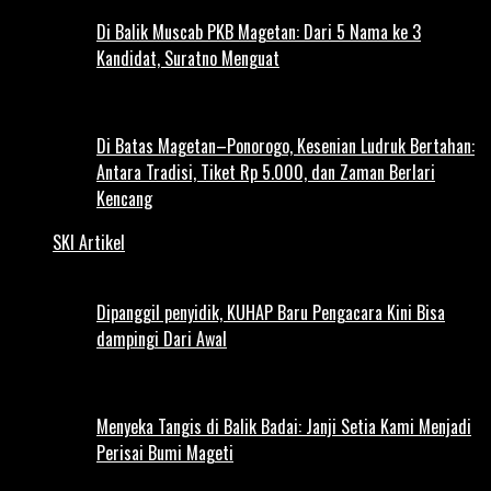
Di Balik Muscab PKB Magetan: Dari 5 Nama ke 3
Kandidat, Suratno Menguat
Di Batas Magetan–Ponorogo, Kesenian Ludruk Bertahan:
Antara Tradisi, Tiket Rp 5.000, dan Zaman Berlari
Kencang
SKI Artikel
Dipanggil penyidik, KUHAP Baru Pengacara Kini Bisa
dampingi Dari Awal
Menyeka Tangis di Balik Badai: Janji Setia Kami Menjadi
Perisai Bumi Mageti