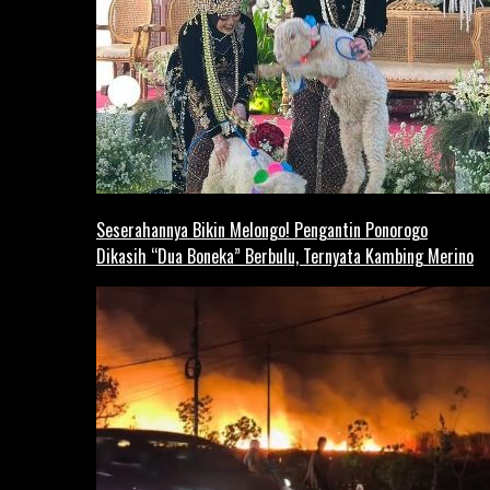
Seserahannya Bikin Melongo! Pengantin Ponorogo
Dikasih “Dua Boneka” Berbulu, Ternyata Kambing Merino