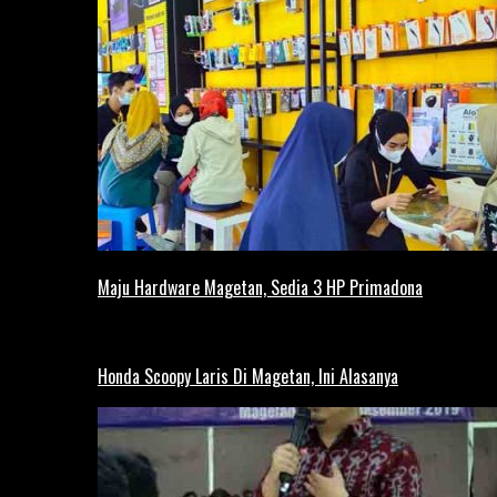
Maju Hardware Magetan, Sedia 3 HP Primadona
Honda Scoopy Laris Di Magetan, Ini Alasanya