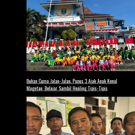
Bukan Cuma Jalan-Jalan. Pupus 3 Ajak Anak Kenal
Magetan, Belajar Sambil Healing Tipis-Tipis