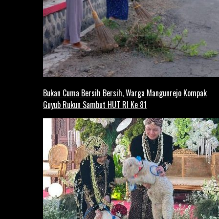
Bukan Cuma Bersih Bersih, Warga Mangunrejo Kompak
Guyub Rukun Sambut HUT RI Ke 81