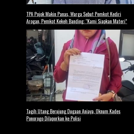
TPA Pojok Makin Panas, Warga Sebut Pemkot Kediri
Arogan, Pemkot Kekeh Banding: “Kami Siapkan Materi”
Tagih Utang Berujung Dugaan Aniaya, Oknum Kades
Ponorogo Dilaporkan ke Polisi