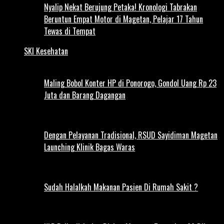
Nyalip Nekat Berujung Petaka! Kronologi Tabrakan
Beruntun Empat Motor di Magetan, Pelajar 17 Tahun
Tewas di Tempat
SKI Kesehatan
Maling Bobol Konter HP di Ponorogo, Gondol Uang Rp 23
Juta dan Barang Dagangan
Dengan Pelayanan Tradisional, RSUD Sayidiman Magetan
Launching Klinik Bagas Waras
Sudah Halalkah Makanan Pasien Di Rumah Sakit ?