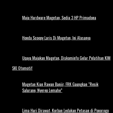
Maju Hardware Magetan, Sedia 3 HP Primadona
Honda Scoopy Laris Di Magetan, Ini Alasanya
Upaya Majukan Magetan, Diskominfo Gelar Pelatihan KIM
SKI Otomotif
Magetan Kian Rawan Banjir, FRK Gaungkan “Resik
Salurane, Nyerep Lemahe”
Lima Hari Dirawat, Korban Ledakan Petasan di Ponorogo