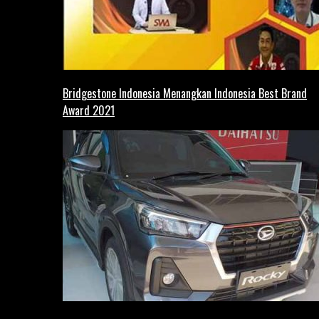
Bridgestone Indonesia Menangkan Indonesia Best Brand
Award 2021