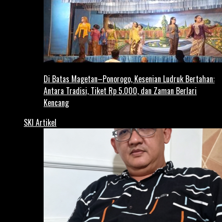
Di Batas Magetan–Ponorogo, Kesenian Ludruk Bertahan:
Antara Tradisi, Tiket Rp 5.000, dan Zaman Berlari
Kencang
SKI Artikel