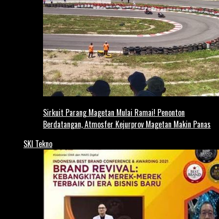
Sirkuit Parang Magetan Mulai Ramai! Penonton
Berdatangan, Atmosfer Kejurprov Magetan Makin Panas
SKI Tekno