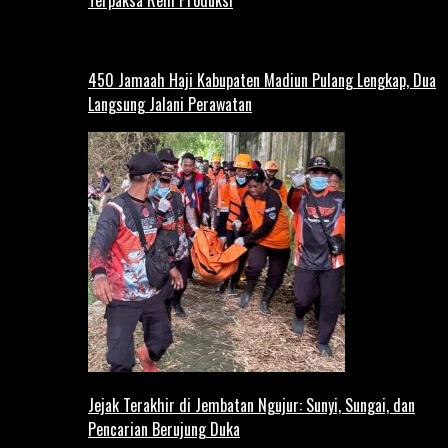
Terpaksa Rem Produksi
450 Jamaah Haji Kabupaten Madiun Pulang Lengkap, Dua
Langsung Jalani Perawatan
Jejak Terakhir di Jembatan Ngujur: Sunyi, Sungai, dan
Pencarian Berujung Duka