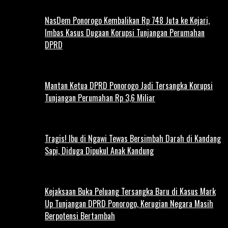
NasDem Ponorogo Kembalikan Rp 748 Juta ke Kejari,
Imbas Kasus Dugaan Korupsi Tunjangan Perumahan
DPRD
Mantan Ketua DPRD Ponorogo Jadi Tersangka Korupsi
Tunjangan Perumahan Rp 3,6 Miliar
Tragis! Ibu di Ngawi Tewas Bersimbah Darah di Kandang
Sapi, Diduga Dipukul Anak Kandung
Kejaksaan Buka Peluang Tersangka Baru di Kasus Mark
Up Tunjangan DPRD Ponorogo, Kerugian Negara Masih
Berpotensi Bertambah