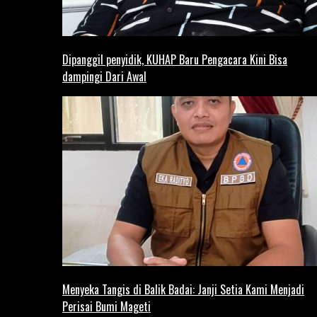
Dipanggil penyidik, KUHAP Baru Pengacara Kini Bisa
dampingi Dari Awal
Menyeka Tangis di Balik Badai: Janji Setia Kami Menjadi
Perisai Bumi Mageti