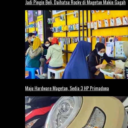
Jadi Pingin Beli, Daihatsu Rocky di Magetan Makin Gagah
Maju Hardware Magetan, Sedia 3 HP Primadona