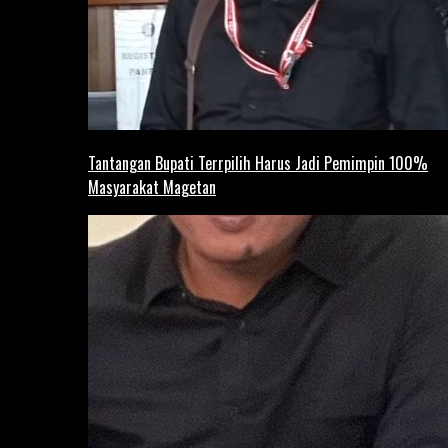
Tantangan Bupati Terrpilih Harus Jadi Pemimpin 100%
Masyarakat Magetan