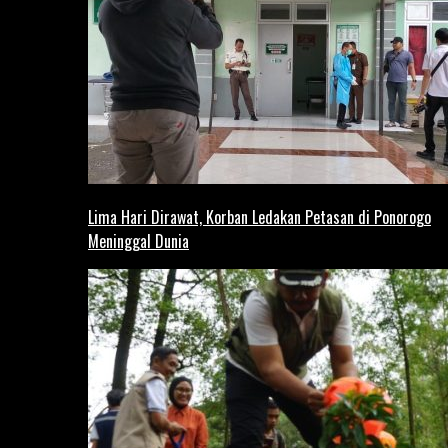
Lima Hari Dirawat, Korban Ledakan Petasan di Ponorogo
Meninggal Dunia