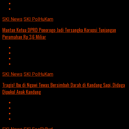
SKI News
SKI PolHuKam
Mantan Ketua DPRD Ponorogo Jadi Tersangka Korupsi Tunjangan
Perumahan Rp 3,6 Miliar
SKI News
SKI PolHuKam
Tragis! Ibu di Ngawi Tewas Bersimbah Darah di Kandang Sapi, Diduga
Dipukul Anak Kandung