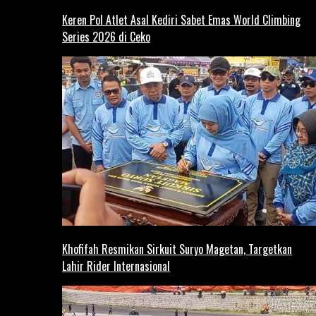
Keren Pol Atlet Asal Kediri Sabet Emas World Climbing
Series 2026 di Ceko
Khofifah Resmikan Sirkuit Suryo Magetan, Targetkan
Lahir Rider Internasional