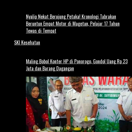
Nyalip Nekat Berujung Petaka! Kronologi Tabrakan
Beruntun Empat Motor di Magetan, Pelajar 17 Tahun
Tewas di Tempat
SKI Kesehatan
Maling Bobol Konter HP di Ponorogo, Gondol Uang Rp 23
Juta dan Barang Dagangan