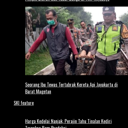
Seorang Ibu Tewas Tertabrak Kereta Api Jayakarta di
Barat Magetan
SKI feature
Harga Kedelai Nanjak, Perajin Tahu Tinalan Kediri