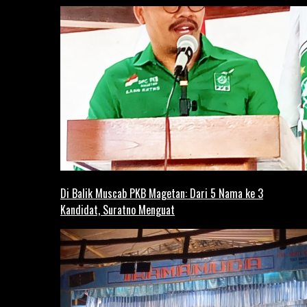
Di Balik Muscab PKB Magetan: Dari 5 Nama ke 3
Kandidat, Suratno Menguat