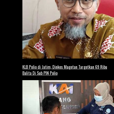
KLB Polio di Jatim, Dinkes Magetan Targetkan 69 Ribu
Balita Di Sub PIN Polio