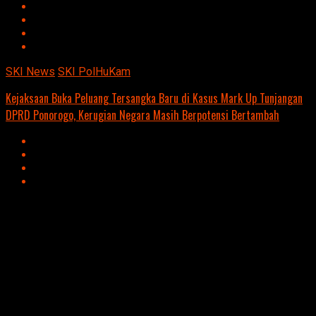
SKI News
SKI PolHuKam
Kejaksaan Buka Peluang Tersangka Baru di Kasus Mark Up Tunjangan
DPRD Ponorogo, Kerugian Negara Masih Berpotensi Bertambah