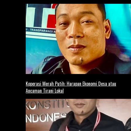
Koperasi Merah Putih: Harapan Ekonomi Desa atau
Ancaman Tirani Lokal