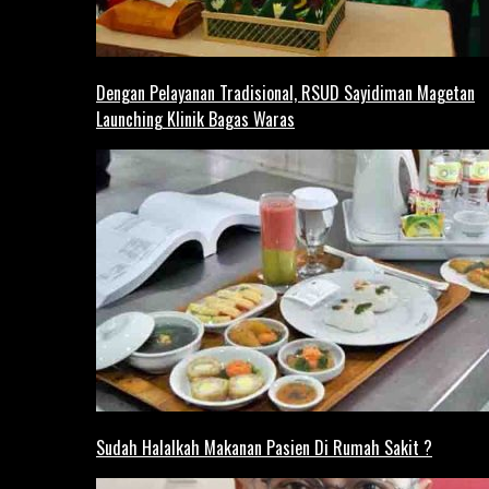
Dengan Pelayanan Tradisional, RSUD Sayidiman Magetan
Launching Klinik Bagas Waras
Sudah Halalkah Makanan Pasien Di Rumah Sakit ?