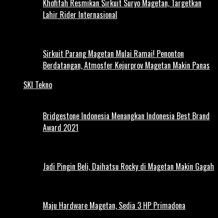
Khofifah Resmikan Sirkuit Suryo Magetan, Targetkan
Lahir Rider Internasional
Sirkuit Parang Magetan Mulai Ramai! Penonton
Berdatangan, Atmosfer Kejurprov Magetan Makin Panas
SKI Tekno
Bridgestone Indonesia Menangkan Indonesia Best Brand
Award 2021
Jadi Pingin Beli, Daihatsu Rocky di Magetan Makin Gagah
Maju Hardware Magetan, Sedia 3 HP Primadona