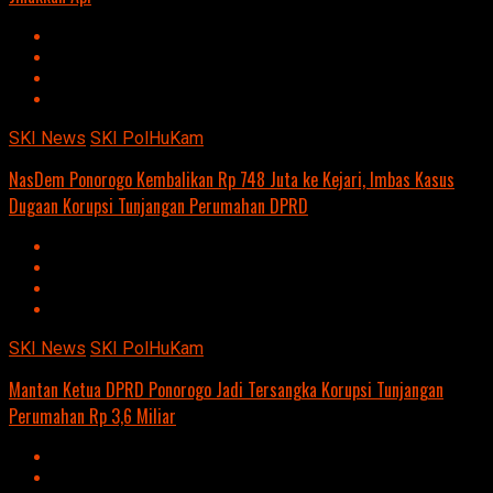
SKI News
SKI PolHuKam
NasDem Ponorogo Kembalikan Rp 748 Juta ke Kejari, Imbas Kasus
Dugaan Korupsi Tunjangan Perumahan DPRD
SKI News
SKI PolHuKam
Mantan Ketua DPRD Ponorogo Jadi Tersangka Korupsi Tunjangan
Perumahan Rp 3,6 Miliar