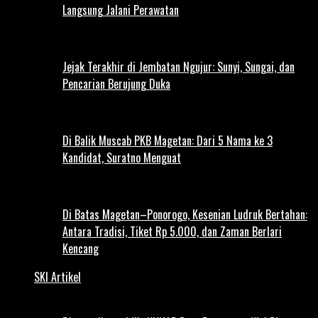
Langsung Jalani Perawatan
Jejak Terakhir di Jembatan Ngujur: Sunyi, Sungai, dan
Pencarian Berujung Duka
Di Balik Muscab PKB Magetan: Dari 5 Nama ke 3
Kandidat, Suratno Menguat
Di Batas Magetan–Ponorogo, Kesenian Ludruk Bertahan:
Antara Tradisi, Tiket Rp 5.000, dan Zaman Berlari
Kencang
SKI Artikel