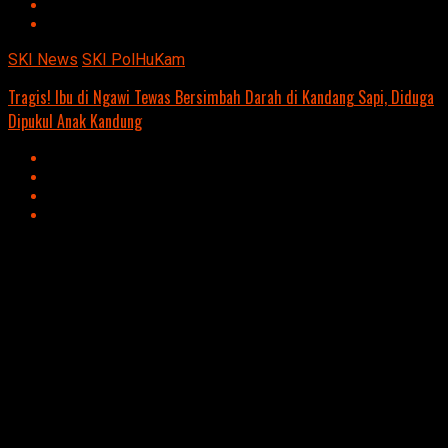
SKI News
SKI PolHuKam
Tragis! Ibu di Ngawi Tewas Bersimbah Darah di Kandang Sapi, Diduga
Dipukul Anak Kandung