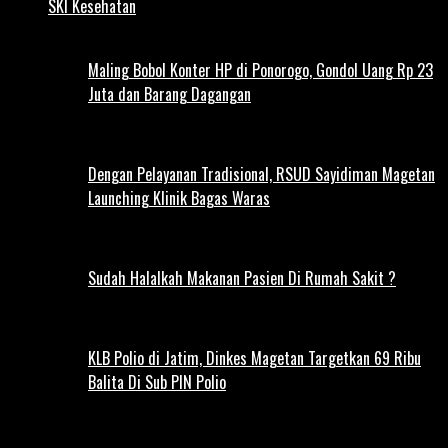
SKI Kesehatan
Maling Bobol Konter HP di Ponorogo, Gondol Uang Rp 23
Juta dan Barang Dagangan
Dengan Pelayanan Tradisional, RSUD Sayidiman Magetan
Launching Klinik Bagas Waras
Sudah Halalkah Makanan Pasien Di Rumah Sakit ?
KLB Polio di Jatim, Dinkes Magetan Targetkan 69 Ribu
Balita Di Sub PIN Polio