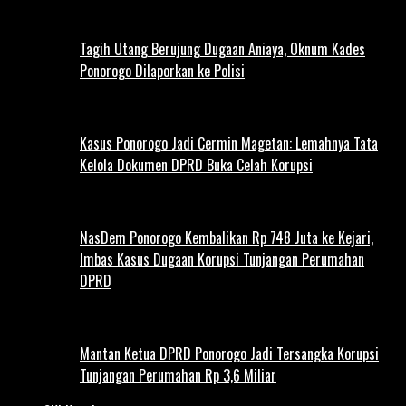
Tagih Utang Berujung Dugaan Aniaya, Oknum Kades
Ponorogo Dilaporkan ke Polisi
Kasus Ponorogo Jadi Cermin Magetan: Lemahnya Tata
Kelola Dokumen DPRD Buka Celah Korupsi
NasDem Ponorogo Kembalikan Rp 748 Juta ke Kejari,
Imbas Kasus Dugaan Korupsi Tunjangan Perumahan
DPRD
Mantan Ketua DPRD Ponorogo Jadi Tersangka Korupsi
Tunjangan Perumahan Rp 3,6 Miliar