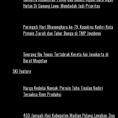
Hutan Di Gunung Lawu, Mendadak Jadi Prioritas
Peringati Hari Bhayangkara ke-79, Kapolres Kediri Kota
Pimpin Ziarah dan Tabur Bunga di TMP Joyoboyo
Seorang Ibu Tewas Tertabrak Kereta Api Jayakarta di
Barat Magetan
SKI feature
Harga Kedelai Nanjak, Perajin Tahu Tinalan Kediri
Terpaksa Rem Produksi
450 Jamaah Haji Kabupaten Madiun Pulang Lengkap, Dua