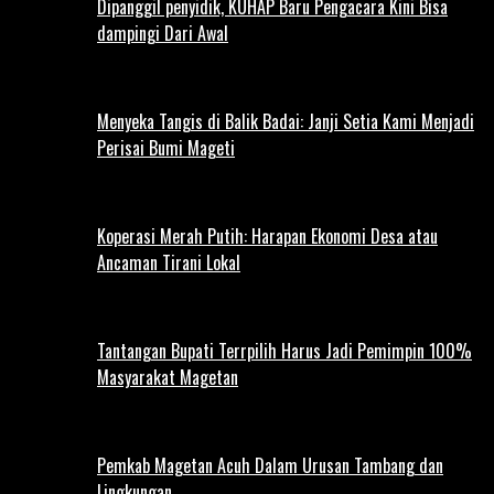
Dipanggil penyidik, KUHAP Baru Pengacara Kini Bisa
dampingi Dari Awal
Menyeka Tangis di Balik Badai: Janji Setia Kami Menjadi
Perisai Bumi Mageti
Koperasi Merah Putih: Harapan Ekonomi Desa atau
Ancaman Tirani Lokal
Tantangan Bupati Terrpilih Harus Jadi Pemimpin 100%
Masyarakat Magetan
Pemkab Magetan Acuh Dalam Urusan Tambang dan
Lingkungan