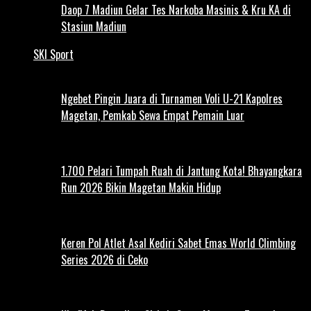
Daop 7 Madiun Gelar Tes Narkoba Masinis & Kru KA di
Stasiun Madiun
SKI Sport
Ngebet Pingin Juara di Turnamen Voli U-21 Kapolres
Magetan, Pemkab Sewa Empat Pemain Luar
1.700 Pelari Tumpah Ruah di Jantung Kota! Bhayangkara
Run 2026 Bikin Magetan Makin Hidup
Keren Pol Atlet Asal Kediri Sabet Emas World Climbing
Series 2026 di Ceko