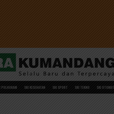
I POLHUKAM
SKI KESEHATAN
SKI SPORT
SKI TEKNO
SKI OTOMOT