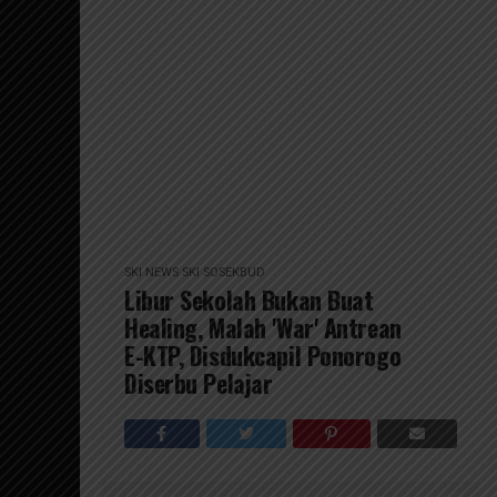
SKI NEWS
SKI SOSEKBUD
Libur Sekolah Bukan Buat
Healing, Malah 'War' Antrean
E-KTP, Disdukcapil Ponorogo
Diserbu Pelajar