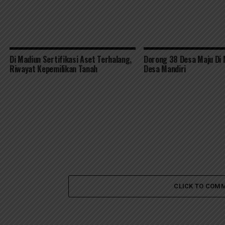
Di Madiun Sertifikasi Aset Terhalang,
Dorong 38 Desa Maju Di 
Riwayat Kepemilikan Tanah
Desa Mandiri
CLICK TO COM