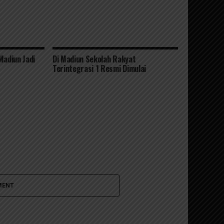
Madiun Jadi
Di Madiun Sekolah Rakyat
Terintegrasi 1 Resmi Dimulai
MENT