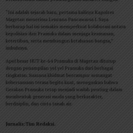
“Ini adalah sejarah baru, pertama kalinya Kapolres
Magetan menerima Lencana Pancawarsa I. Saya
berharap hal ini semakin memperkuat kolaborasi antara
kepolisian dan Pramuka dalam menjaga keamanan,
ketertiban, serta membangun ketahanan bangsa,”
imbuhnya.
Apel besar HUT ke-64 Pramuka di Magetan ditutup
dengan penampilan yel yel Pramuka dari berbagai
tingkatan. Suasana khidmat bercampur semangat
kebersamaan terasa begitu kuat, menegaskan bahwa
Gerakan Pramuka tetap menjadi wadah penting dalam
membentuk generasi muda yang berkarakter,
berdisiplin, dan cinta tanah air.
Jurnalis:Tim Redaksi.