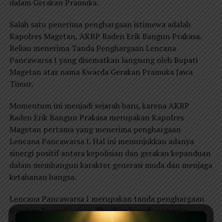
dalam Gerakan Pramuka.
Salah satu penerima penghargaan istimewa adalah
Kapolres Magetan, AKBP Raden Erik Bangun Prakasa.
Beliau menerima Tanda Penghargaan Lencana
Pancawarsa I yang disematkan langsung oleh Bupati
Magetan atas nama Kwarda Gerakan Pramuka Jawa
Timur.
Momentum ini menjadi sejarah baru, karena AKBP
Raden Erik Bangun Prakasa merupakan Kapolres
Magetan pertama yang menerima penghargaan
Lencana Pancawarsa I. Hal ini menunjukkan adanya
sinergi positif antara kepolisian dan gerakan kepanduan
dalam membangun karakter generasi muda dan menjaga
ketahanan bangsa.
Lencana Pancawarsa I merupakan tanda penghargaan
Gerakan Pramuka yang diberikan kepada anggota