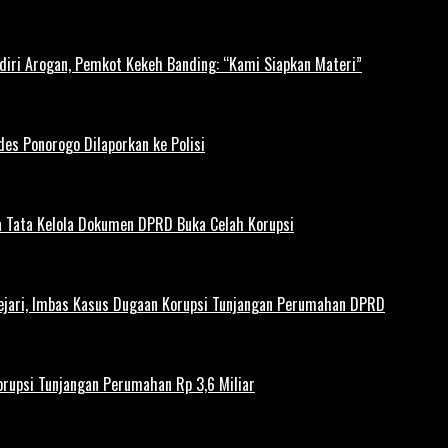
diri Arogan, Pemkot Kekeh Banding: “Kami Siapkan Materi”
es Ponorogo Dilaporkan ke Polisi
 Tata Kelola Dokumen DPRD Buka Celah Korupsi
ejari, Imbas Kasus Dugaan Korupsi Tunjangan Perumahan DPRD
rupsi Tunjangan Perumahan Rp 3,6 Miliar