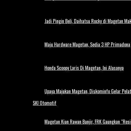
Jadi Pingin Beli, Daihatsu Rocky di Magetan Ma
Maju Hardware Magetan, Sedia 3 HP Primadona
Honda Scoopy Laris Di Magetan, Ini Alasanya
Upaya Majukan Magetan, Diskominfo Gelar Pela
SKI Otomotif
Magetan Kian Rawan Banjir, FRK Gaungkan “Resi