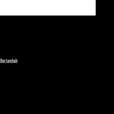
i Bertambah