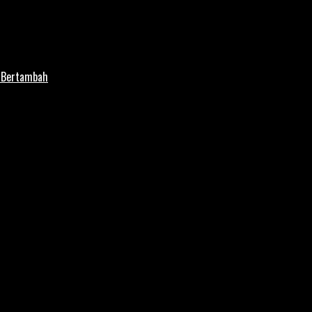
i Bertambah