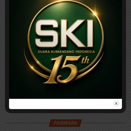
PARIWARA