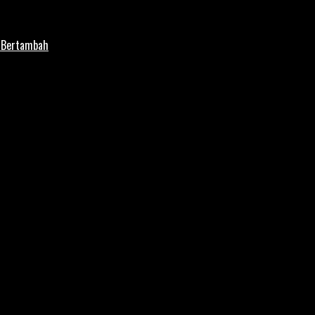
i Bertambah