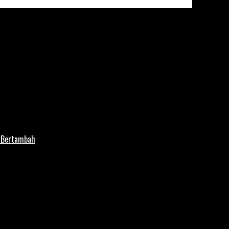
i Bertambah