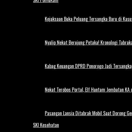
Kejaksaan Buka Peluang Tersangka Baru di Kas
Nyalip Nekat Berujung Petaka! Kronologi Tabra
Kabag Keuangan DPRD Ponorogo Jadi Tersangka,
Nekat Terobos Portal, Elf Hantam Jembatan KA
Pasangan Lansia Ditabrak Mobil Saat Dorong Ger
SKI Kesehatan