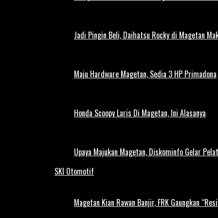
Jadi Pingin Beli, Daihatsu Rocky di Magetan Ma
Maju Hardware Magetan, Sedia 3 HP Primadona
Honda Scoopy Laris Di Magetan, Ini Alasanya
Upaya Majukan Magetan, Diskominfo Gelar Pela
SKI Otomotif
Magetan Kian Rawan Banjir, FRK Gaungkan “Resi