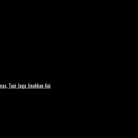
s, Tapi Juga Jinakkan Api