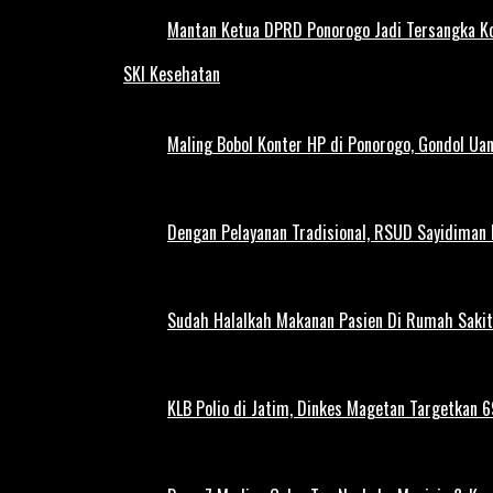
Mantan Ketua DPRD Ponorogo Jadi Tersangka Ko
SKI Kesehatan
Maling Bobol Konter HP di Ponorogo, Gondol Ua
Dengan Pelayanan Tradisional, RSUD Sayidiman
Sudah Halalkah Makanan Pasien Di Rumah Sakit
KLB Polio di Jatim, Dinkes Magetan Targetkan 69