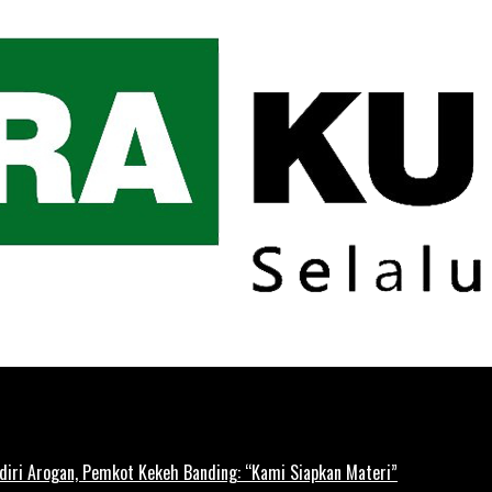
diri Arogan, Pemkot Kekeh Banding: “Kami Siapkan Materi”