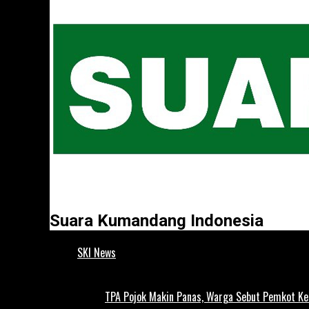
Suara Kumandang Indonesia
SKI News
TPA Pojok Makin Panas, Warga Sebut Pemkot Ke