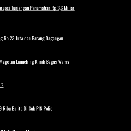
rupsi Tunjangan Perumahan Rp 3,6 Miliar
ng Rp 23 Juta dan Barang Dagangan
 Magetan Launching Klinik Bagas Waras
 ?
 Ribu Balita Di Sub PIN Polio