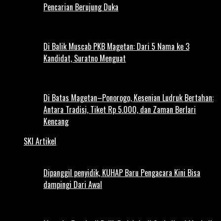
Pencarian Berujung Duka
Di Balik Muscab PKB Magetan: Dari 5 Nama ke 3
Kandidat, Suratno Menguat
Di Batas Magetan–Ponorogo, Kesenian Ludruk Bertahan:
Antara Tradisi, Tiket Rp 5.000, dan Zaman Berlari
Kencang
SKI Artikel
Dipanggil penyidik, KUHAP Baru Pengacara Kini Bisa
dampingi Dari Awal