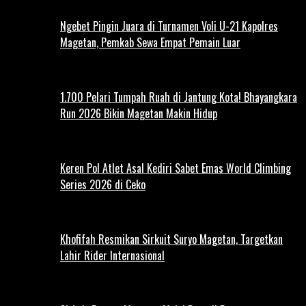
Ngebet Pingin Juara di Turnamen Voli U-21 Kapolres
Magetan, Pemkab Sewa Empat Pemain Luar
1.700 Pelari Tumpah Ruah di Jantung Kota! Bhayangkara
Run 2026 Bikin Magetan Makin Hidup
Keren Pol Atlet Asal Kediri Sabet Emas World Climbing
Series 2026 di Ceko
Khofifah Resmikan Sirkuit Suryo Magetan, Targetkan
Lahir Rider Internasional