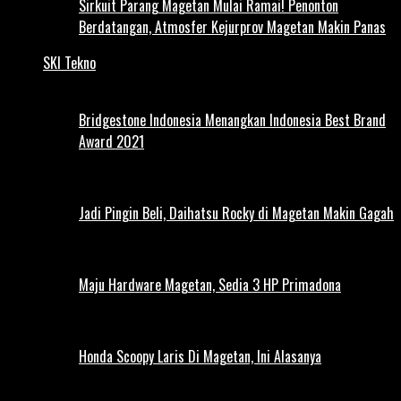
Sirkuit Parang Magetan Mulai Ramai! Penonton
Berdatangan, Atmosfer Kejurprov Magetan Makin Panas
SKI Tekno
Bridgestone Indonesia Menangkan Indonesia Best Brand
Award 2021
Jadi Pingin Beli, Daihatsu Rocky di Magetan Makin Gagah
Maju Hardware Magetan, Sedia 3 HP Primadona
Honda Scoopy Laris Di Magetan, Ini Alasanya