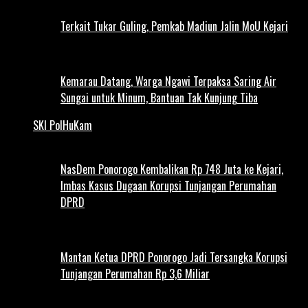
Terkait Tukar Guling, Pemkab Madiun Jalin MoU Kejari
Kemarau Datang, Warga Ngawi Terpaksa Saring Air
Sungai untuk Minum, Bantuan Tak Kunjung Tiba
SKI PolHuKam
NasDem Ponorogo Kembalikan Rp 748 Juta ke Kejari,
Imbas Kasus Dugaan Korupsi Tunjangan Perumahan
DPRD
Mantan Ketua DPRD Ponorogo Jadi Tersangka Korupsi
Tunjangan Perumahan Rp 3,6 Miliar