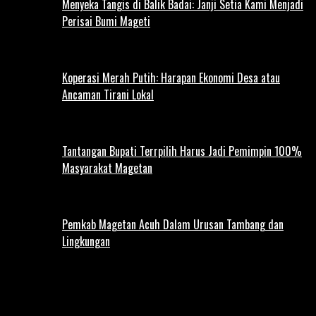
Menyeka Tangis di Balik Badai: Janji Setia Kami Menjadi
Perisai Bumi Mageti
Koperasi Merah Putih: Harapan Ekonomi Desa atau
Ancaman Tirani Lokal
Tantangan Bupati Terrpilih Harus Jadi Pemimpin 100%
Masyarakat Magetan
Pemkab Magetan Acuh Dalam Urusan Tambang dan
Lingkungan