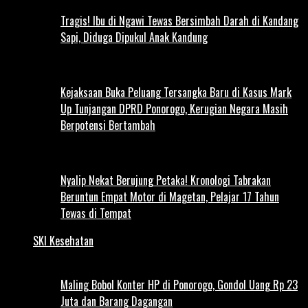
Tragis! Ibu di Ngawi Tewas Bersimbah Darah di Kandang
Sapi, Diduga Dipukul Anak Kandung
Kejaksaan Buka Peluang Tersangka Baru di Kasus Mark
Up Tunjangan DPRD Ponorogo, Kerugian Negara Masih
Berpotensi Bertambah
Nyalip Nekat Berujung Petaka! Kronologi Tabrakan
Beruntun Empat Motor di Magetan, Pelajar 17 Tahun
Tewas di Tempat
SKI Kesehatan
Maling Bobol Konter HP di Ponorogo, Gondol Uang Rp 23
Juta dan Barang Dagangan