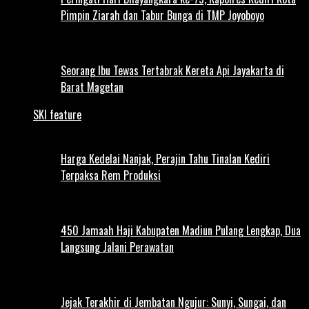
Pimpin Ziarah dan Tabur Bunga di TMP Joyoboyo
Seorang Ibu Tewas Tertabrak Kereta Api Jayakarta di
Barat Magetan
SKI feature
Harga Kedelai Nanjak, Perajin Tahu Tinalan Kediri
Terpaksa Rem Produksi
450 Jamaah Haji Kabupaten Madiun Pulang Lengkap, Dua
Langsung Jalani Perawatan
Jejak Terakhir di Jembatan Ngujur: Sunyi, Sungai, dan