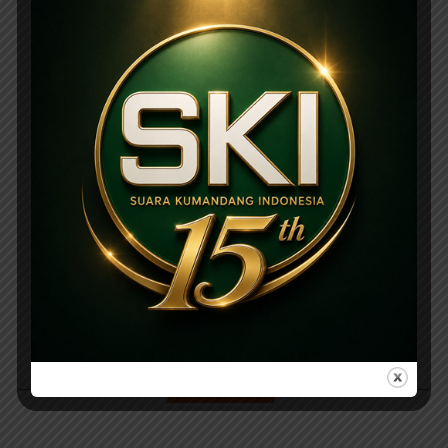
PARIWARA