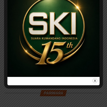
PARIWARA