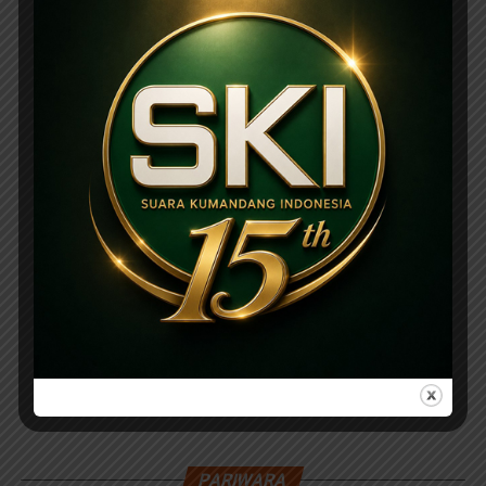
PARIWARA