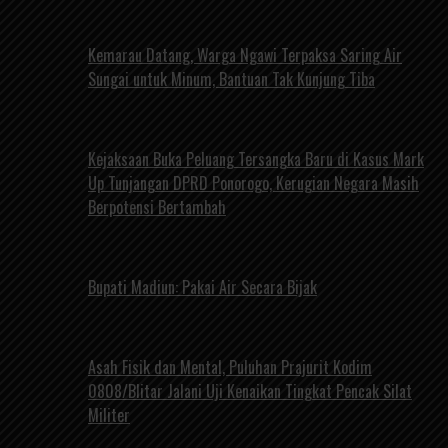
Kemarau Datang, Warga Ngawi Terpaksa Saring Air
Sungai untuk Minum, Bantuan Tak Kunjung Tiba
Kejaksaan Buka Peluang Tersangka Baru di Kasus Mark
Up Tunjangan DPRD Ponorogo, Kerugian Negara Masih
Berpotensi Bertambah
Bupati Madiun: Pakai Air Secara Bijak
Asah Fisik dan Mental, Puluhan Prajurit Kodim
0808/Blitar Jalani Uji Kenaikan Tingkat Pencak Silat
Militer