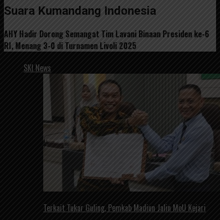
Suara Kumandang Indonesia
AHY Hadir Dorong Semangat Tim Lavani Binaan Presiden ke-6
RI, Menang 3-0 di Turnamen Livoli 2025
SKI News
Terkait Tukar Guling, Pemkab Madiun Jalin MoU Kejari