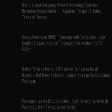
Nyalip Nekat Berujung Petaka! Kronologi Tabrakan
Beruntun Empat Motor di Magetan, Pelajar 17 Tahun
Tewas di Tempat
Kabag Keuangan DPRD Ponorogo Jadi Tersangka, Kejari
Ungkap Dugaan Korupsi Tunjangan Perumahan Rp3,6
Miliar
Nekat Terobos Portal, Elf Hantam Jembatan KA di
Nganjuk, KAI Daop 7 Madiun: Jangan Anggap Rambu Cuma
Pajangan
Pasangan Lansia Ditabrak Mobil Saat Dorong Gerobak di
Ponorogo, Istri Tewas, Suami Kritis