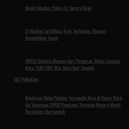
Bupati Madiun: Pakai Air Secara Bijak
Di Madiun Sertifikasi Aset Terhalang, Riwayat
Kepemilikan Tanah
UNESA Diminta Bangun dari Pinggiran, Bukan Jantung
Kota; YLBH KBS: Biar Desa Ikut Tumbuh
SKI PolHuKam
Kejaksaan Buka Peluang Tersangka Baru di Kasus Mark
Up Tunjangan DPRD Ponorogo, Kerugian Negara Masih
Berpotensi Bertambah