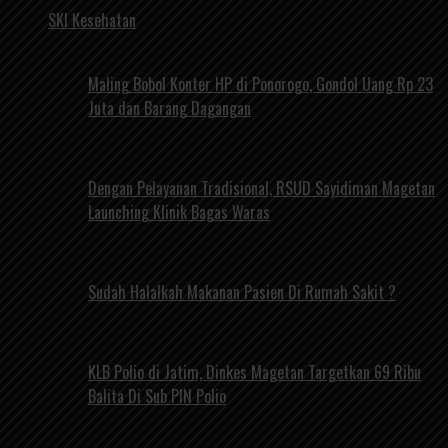
SKI Kesehatan
Maling Bobol Konter HP di Ponorogo, Gondol Uang Rp 23
Juta dan Barang Dagangan
Dengan Pelayanan Tradisional, RSUD Sayidiman Magetan
Launching Klinik Bagas Waras
Sudah Halalkah Makanan Pasien Di Rumah Sakit ?
KLB Polio di Jatim, Dinkes Magetan Targetkan 69 Ribu
Balita Di Sub PIN Polio