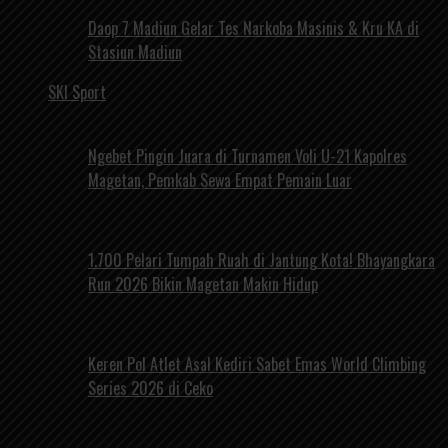
Daop 7 Madiun Gelar Tes Narkoba Masinis & Kru KA di
Stasiun Madiun
SKI Sport
Ngebet Pingin Juara di Turnamen Voli U-21 Kapolres
Magetan, Pemkab Sewa Empat Pemain Luar
1.700 Pelari Tumpah Ruah di Jantung Kota! Bhayangkara
Run 2026 Bikin Magetan Makin Hidup
Keren Pol Atlet Asal Kediri Sabet Emas World Climbing
Series 2026 di Ceko