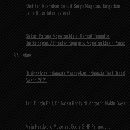
Khofifah Resmikan Sirkuit Suryo Magetan, Targetkan
Lahir Rider Internasional
Sirkuit Parang Magetan Mulai Ramai! Penonton
Berdatangan, Atmosfer Kejurprov Magetan Makin Panas
SKI Tekno
Bridgestone Indonesia Menangkan Indonesia Best Brand
Award 2021
Jadi Pingin Beli, Daihatsu Rocky di Magetan Makin Gagah
Maju Hardware Magetan, Sedia 3 HP Primadona