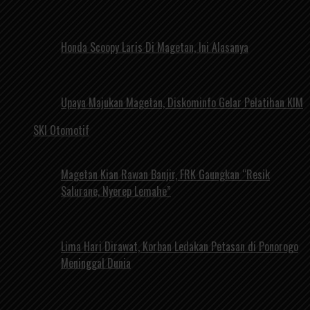
Honda Scoopy Laris Di Magetan, Ini Alasanya
Upaya Majukan Magetan, Diskominfo Gelar Pelatihan KIM
SKI Otomotif
Magetan Kian Rawan Banjir, FRK Gaungkan “Resik
Salurane, Nyerep Lemahe”
Lima Hari Dirawat, Korban Ledakan Petasan di Ponorogo
Meninggal Dunia