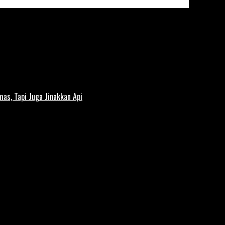
s, Tapi Juga Jinakkan Api