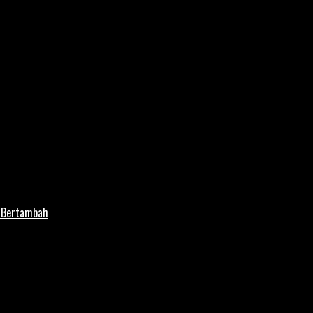
i Bertambah