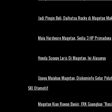
Jadi Pingin Beli, Daihatsu Rocky di Magetan Ma
Maju Hardware Magetan, Sedia 3 HP Primadona
Honda Scoopy Laris Di Magetan, Ini Alasanya
Upaya Majukan Magetan, Diskominfo Gelar Pela
SKI Otomotif
Magetan Kian Rawan Banjir, FRK Gaungkan “Resi