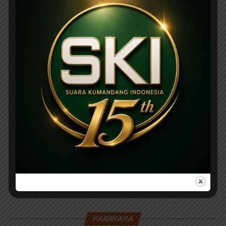
PARIWARA