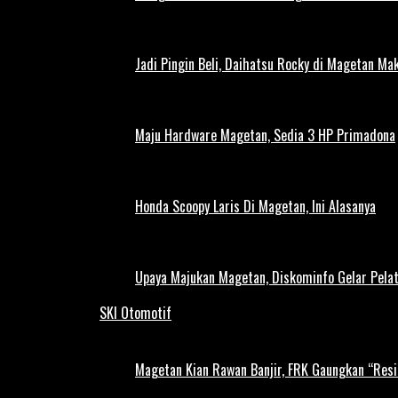
Jadi Pingin Beli, Daihatsu Rocky di Magetan Ma
Maju Hardware Magetan, Sedia 3 HP Primadona
Honda Scoopy Laris Di Magetan, Ini Alasanya
Upaya Majukan Magetan, Diskominfo Gelar Pela
SKI Otomotif
Magetan Kian Rawan Banjir, FRK Gaungkan “Resi