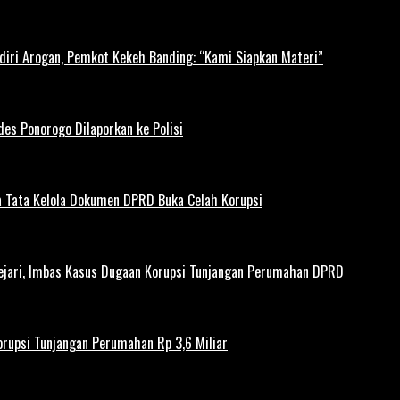
diri Arogan, Pemkot Kekeh Banding: “Kami Siapkan Materi”
es Ponorogo Dilaporkan ke Polisi
 Tata Kelola Dokumen DPRD Buka Celah Korupsi
ejari, Imbas Kasus Dugaan Korupsi Tunjangan Perumahan DPRD
rupsi Tunjangan Perumahan Rp 3,6 Miliar