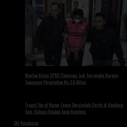
Mantan Ketua DPRD Ponorogo Jadi Tersangka Korupsi
Tunjangan Perumahan Rp 3,6 Miliar
Tragis! Ibu di Ngawi Tewas Bersimbah Darah di Kandang
Sapi, Diduga Dipukul Anak Kandung
SKI Kesehatan