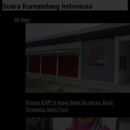
Suara Kumandang Indonesia
SKI News
Ratusan KDMP di Ngawi Belum Beroperasi, Masih
Terkendala Juknis Pusat