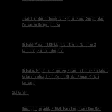
Jejak Terakhir di Jembatan Ngujur: Sunyi, Sungai, dan
Pencarian Berujung Duka
Di Balik Muscab PKB Magetan: Dari 5 Nama ke 3
Kandidat, Suratno Menguat
Di Batas Magetan–Ponorogo, Kesenian Ludruk Bertahan:
Antara Tradisi, Tiket Rp 5.000, dan Zaman Berlari
Kencang
SKI Artikel
Dipanggil penyidik, KUHAP Baru Pengacara Kini Bisa