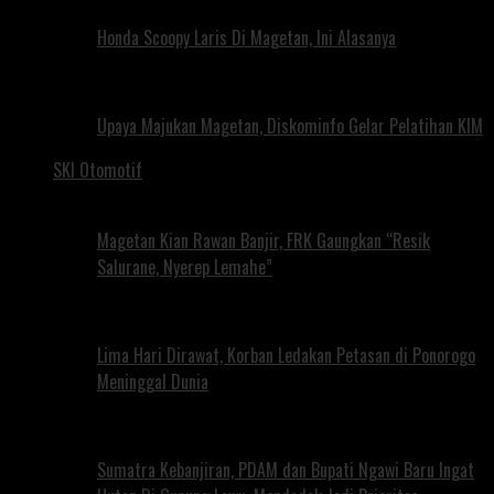
Honda Scoopy Laris Di Magetan, Ini Alasanya
Upaya Majukan Magetan, Diskominfo Gelar Pelatihan KIM
SKI Otomotif
Magetan Kian Rawan Banjir, FRK Gaungkan “Resik
Salurane, Nyerep Lemahe”
Lima Hari Dirawat, Korban Ledakan Petasan di Ponorogo
Meninggal Dunia
Sumatra Kebanjiran, PDAM dan Bupati Ngawi Baru Ingat