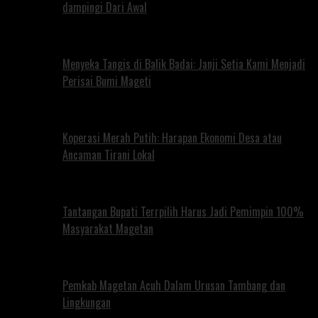
dampingi Dari Awal
Menyeka Tangis di Balik Badai: Janji Setia Kami Menjadi
Perisai Bumi Mageti
Koperasi Merah Putih: Harapan Ekonomi Desa atau
Ancaman Tirani Lokal
Tantangan Bupati Terrpilih Harus Jadi Pemimpin 100%
Masyarakat Magetan
Pemkab Magetan Acuh Dalam Urusan Tambang dan
Lingkungan