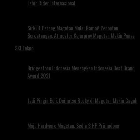
Lahir Rider Internasional
Sirkuit Parang Magetan Mulai Ramai! Penonton
Berdatangan, Atmosfer Kejurprov Magetan Makin Panas
SKI Tekno
Bridgestone Indonesia Menangkan Indonesia Best Brand
Award 2021
Jadi Pingin Beli, Daihatsu Rocky di Magetan Makin Gagah
Maju Hardware Magetan, Sedia 3 HP Primadona