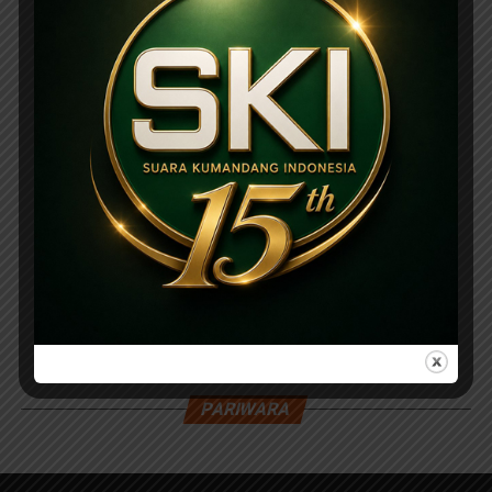
PARIWARA