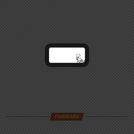
PARIWARA