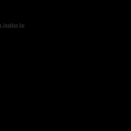
 Jinakkan Api