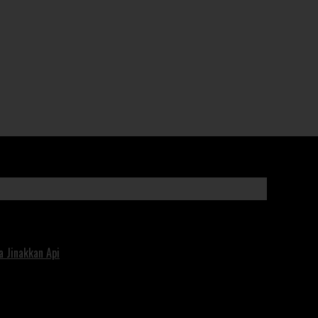
 Jinakkan Api