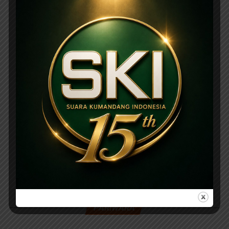
PARIWARA