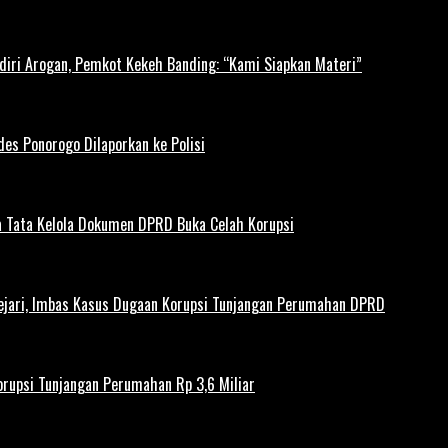
diri Arogan, Pemkot Kekeh Banding: “Kami Siapkan Materi”
es Ponorogo Dilaporkan ke Polisi
 Tata Kelola Dokumen DPRD Buka Celah Korupsi
ejari, Imbas Kasus Dugaan Korupsi Tunjangan Perumahan DPRD
rupsi Tunjangan Perumahan Rp 3,6 Miliar