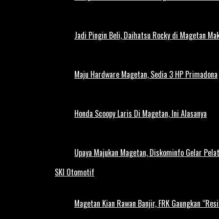
Jadi Pingin Beli, Daihatsu Rocky di Magetan Ma
Maju Hardware Magetan, Sedia 3 HP Primadona
Honda Scoopy Laris Di Magetan, Ini Alasanya
Upaya Majukan Magetan, Diskominfo Gelar Pela
SKI Otomotif
Magetan Kian Rawan Banjir, FRK Gaungkan “Resi