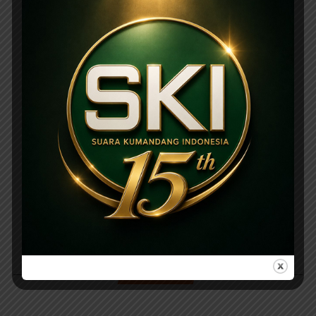
PARIWARA