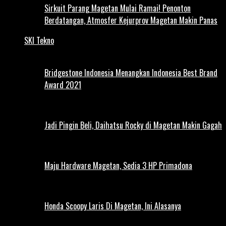
Sirkuit Parang Magetan Mulai Ramai! Penonton
Berdatangan, Atmosfer Kejurprov Magetan Makin Panas
SKI Tekno
Bridgestone Indonesia Menangkan Indonesia Best Brand
Award 2021
Jadi Pingin Beli, Daihatsu Rocky di Magetan Makin Gagah
Maju Hardware Magetan, Sedia 3 HP Primadona
Honda Scoopy Laris Di Magetan, Ini Alasanya