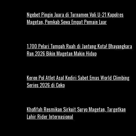
Ngebet Pingin Juara di Turnamen Voli U-21 Kapolres
Magetan, Pemkab Sewa Empat Pemain Luar
1.700 Pelari Tumpah Ruah di Jantung Kota! Bhayangkara
Run 2026 Bikin Magetan Makin Hidup
Keren Pol Atlet Asal Kediri Sabet Emas World Climbing
Series 2026 di Ceko
Khofifah Resmikan Sirkuit Suryo Magetan, Targetkan
Lahir Rider Internasional