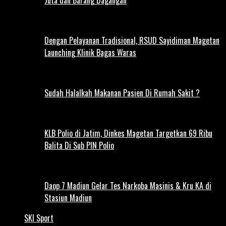
Dengan Pelayanan Tradisional, RSUD Sayidiman Magetan
Launching Klinik Bagas Waras
Sudah Halalkah Makanan Pasien Di Rumah Sakit ?
KLB Polio di Jatim, Dinkes Magetan Targetkan 69 Ribu
Balita Di Sub PIN Polio
Daop 7 Madiun Gelar Tes Narkoba Masinis & Kru KA di
Stasiun Madiun
SKI Sport