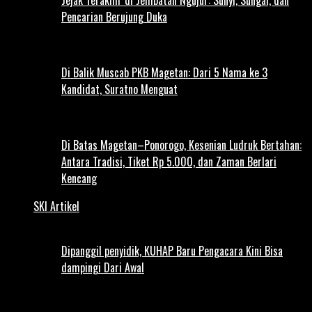
Pencarian Berujung Duka
Di Balik Muscab PKB Magetan: Dari 5 Nama ke 3
Kandidat, Suratno Menguat
Di Batas Magetan–Ponorogo, Kesenian Ludruk Bertahan:
Antara Tradisi, Tiket Rp 5.000, dan Zaman Berlari
Kencang
SKI Artikel
Dipanggil penyidik, KUHAP Baru Pengacara Kini Bisa
dampingi Dari Awal