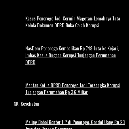
Kasus Ponorogo Jadi Cermin Magetan: Lemahnya Tata
Kelola Dokumen DPRD Buka Celah Korupsi
NasDem Ponorogo Kembalikan Rp 748 Juta ke Kejari,
Imbas Kasus Dugaan Korupsi Tunjangan Perumahan
DPRD
Mantan Ketua DPRD Ponorogo Jadi Tersangka Korupsi
Tunjangan Perumahan Rp 3,6 Miliar
SKI Kesehatan
Maling Bobol Konter HP di Ponorogo, Gondol Uang Rp 23
Juta dan Barang Dagangan