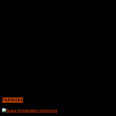
PARIWARA