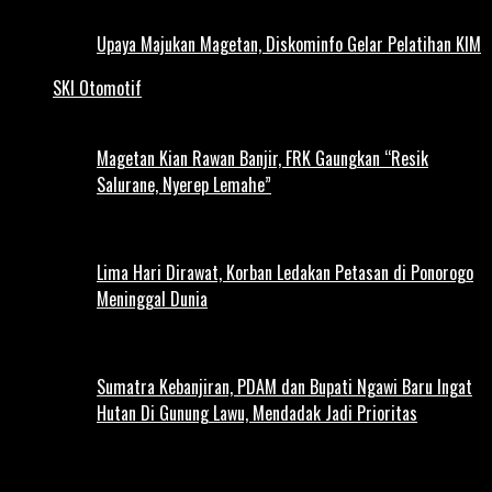
Upaya Majukan Magetan, Diskominfo Gelar Pelatihan KIM
SKI Otomotif
Magetan Kian Rawan Banjir, FRK Gaungkan “Resik
Salurane, Nyerep Lemahe”
Lima Hari Dirawat, Korban Ledakan Petasan di Ponorogo
Meninggal Dunia
Sumatra Kebanjiran, PDAM dan Bupati Ngawi Baru Ingat
Hutan Di Gunung Lawu, Mendadak Jadi Prioritas