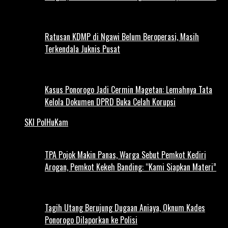
Ratusan KDMP di Ngawi Belum Beroperasi, Masih
Terkendala Juknis Pusat
Kasus Ponorogo Jadi Cermin Magetan: Lemahnya Tata
Kelola Dokumen DPRD Buka Celah Korupsi
SKI PolHuKam
TPA Pojok Makin Panas, Warga Sebut Pemkot Kediri
Arogan, Pemkot Kekeh Banding: “Kami Siapkan Materi”
Tagih Utang Berujung Dugaan Aniaya, Oknum Kades
Ponorogo Dilaporkan ke Polisi