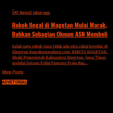
SKI News
2 tahun ago
Rokok Ilegal di Magetan Mulai Marak,
Bahkan Sebagian Oknum ASN Membeli
Salah satu rokok yang tidak ada pita cukai beredar di
Magetan Suarakumandang.com, BERITA MAGETAN.
Meski Pemerintah Kabupaten Magetan, Jawa Timur
melalui Satuan Polisi Pamong Praja dan...
More Posts
ADVETORIAL