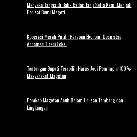
Menyeka Tangis di Balik Badai: Janji Setia Kami Menjadi
Perisai Bumi Mageti
Koperasi Merah Putih: Harapan Ekonomi Desa atau
Ancaman Tirani Lokal
Tantangan Bupati Terrpilih Harus Jadi Pemimpin 100%
Masyarakat Magetan
Pemkab Magetan Acuh Dalam Urusan Tambang dan
Lingkungan