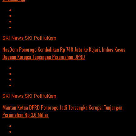
SKI News
SKI PolHuKam
NasDem Ponorogo Kembalikan Rp 748 Juta ke Kejari, Imbas Kasus
Dugaan Korupsi Tunjangan Perumahan DPRD
SKI News
SKI PolHuKam
Mantan Ketua DPRD Ponorogo Jadi Tersangka Korupsi Tunjangan
Perumahan Rp 3,6 Miliar