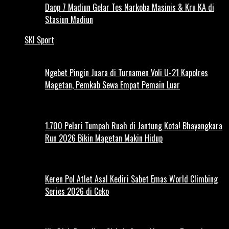
Daop 7 Madiun Gelar Tes Narkoba Masinis & Kru KA di
Stasiun Madiun
SKI Sport
Ngebet Pingin Juara di Turnamen Voli U-21 Kapolres
Magetan, Pemkab Sewa Empat Pemain Luar
1.700 Pelari Tumpah Ruah di Jantung Kota! Bhayangkara
Run 2026 Bikin Magetan Makin Hidup
Keren Pol Atlet Asal Kediri Sabet Emas World Climbing
Series 2026 di Ceko