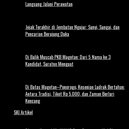
Langsung Jalani Perawatan
Jejak Terakhir di Jembatan Ngujur: Sunyi, Sungai, dan
Pencarian Berujung Duka
Di Balik Muscab PKB Magetan: Dari 5 Nama ke 3
Kandidat, Suratno Menguat
Di Batas Magetan–Ponorogo, Kesenian Ludruk Bertahan:
Antara Tradisi, Tiket Rp 5.000, dan Zaman Berlari
Kencang
SKI Artikel