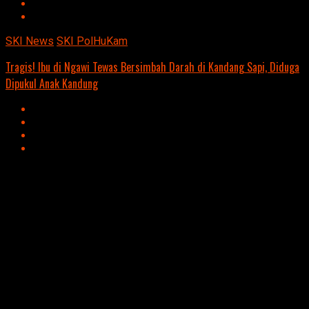
SKI News
SKI PolHuKam
Tragis! Ibu di Ngawi Tewas Bersimbah Darah di Kandang Sapi, Diduga
Dipukul Anak Kandung