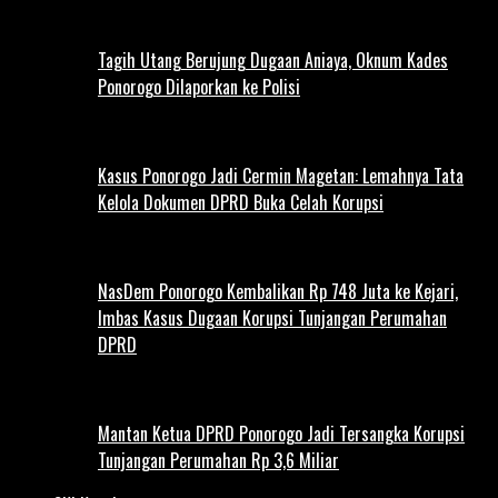
Tagih Utang Berujung Dugaan Aniaya, Oknum Kades
Ponorogo Dilaporkan ke Polisi
Kasus Ponorogo Jadi Cermin Magetan: Lemahnya Tata
Kelola Dokumen DPRD Buka Celah Korupsi
NasDem Ponorogo Kembalikan Rp 748 Juta ke Kejari,
Imbas Kasus Dugaan Korupsi Tunjangan Perumahan
DPRD
Mantan Ketua DPRD Ponorogo Jadi Tersangka Korupsi
Tunjangan Perumahan Rp 3,6 Miliar