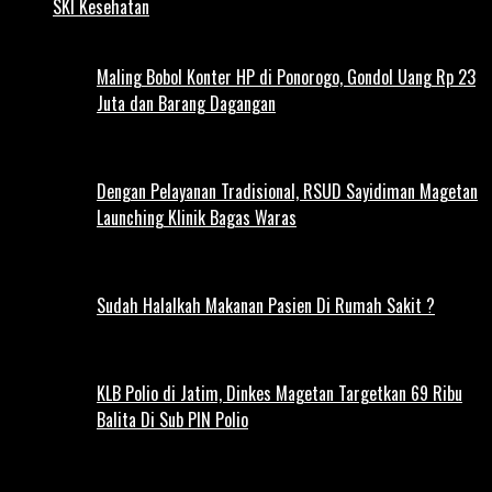
SKI Kesehatan
Maling Bobol Konter HP di Ponorogo, Gondol Uang Rp 23
Juta dan Barang Dagangan
Dengan Pelayanan Tradisional, RSUD Sayidiman Magetan
Launching Klinik Bagas Waras
Sudah Halalkah Makanan Pasien Di Rumah Sakit ?
KLB Polio di Jatim, Dinkes Magetan Targetkan 69 Ribu
Balita Di Sub PIN Polio