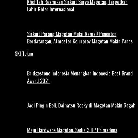
Khofifah Resmikan Sirkuit Suryo Magetan, Targetkan
Lahir Rider Internasional
Sirkuit Parang Magetan Mulai Ramai! Penonton
Berdatangan, Atmosfer Kejurprov Magetan Makin Panas
SKI Tekno
Bridgestone Indonesia Menangkan Indonesia Best Brand
Award 2021
Jadi Pingin Beli, Daihatsu Rocky di Magetan Makin Gagah
Maju Hardware Magetan, Sedia 3 HP Primadona