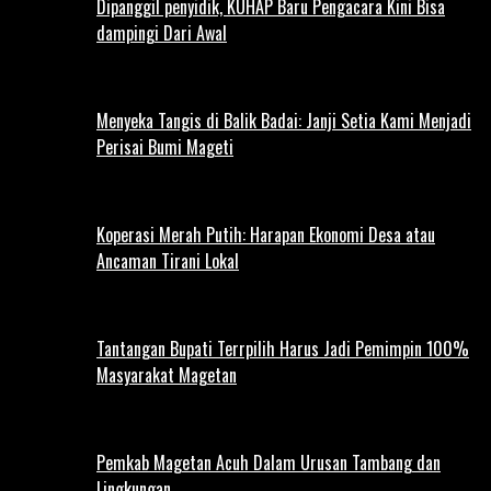
Dipanggil penyidik, KUHAP Baru Pengacara Kini Bisa
dampingi Dari Awal
Menyeka Tangis di Balik Badai: Janji Setia Kami Menjadi
Perisai Bumi Mageti
Koperasi Merah Putih: Harapan Ekonomi Desa atau
Ancaman Tirani Lokal
Tantangan Bupati Terrpilih Harus Jadi Pemimpin 100%
Masyarakat Magetan
Pemkab Magetan Acuh Dalam Urusan Tambang dan
Lingkungan