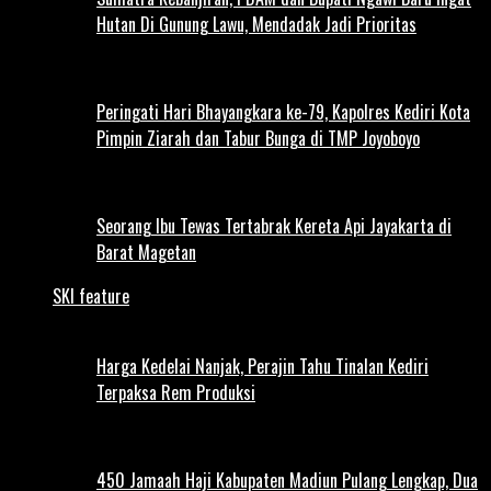
Hutan Di Gunung Lawu, Mendadak Jadi Prioritas
Peringati Hari Bhayangkara ke-79, Kapolres Kediri Kota
Pimpin Ziarah dan Tabur Bunga di TMP Joyoboyo
Seorang Ibu Tewas Tertabrak Kereta Api Jayakarta di
Barat Magetan
SKI feature
Harga Kedelai Nanjak, Perajin Tahu Tinalan Kediri
Terpaksa Rem Produksi
450 Jamaah Haji Kabupaten Madiun Pulang Lengkap, Dua