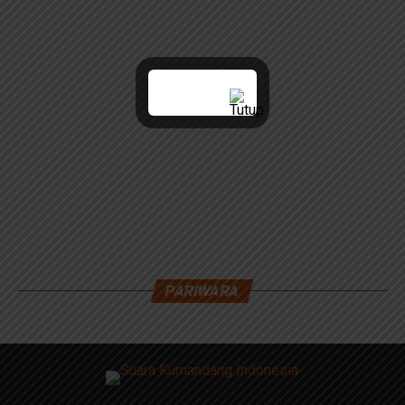
PARIWARA