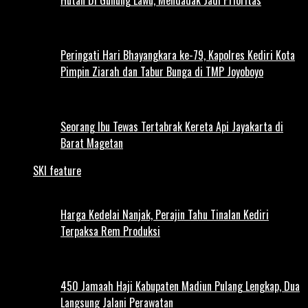
Peringati Hari Bhayangkara ke-79, Kapolres Kediri Kota
Pimpin Ziarah dan Tabur Bunga di TMP Joyoboyo
Seorang Ibu Tewas Tertabrak Kereta Api Jayakarta di
Barat Magetan
SKI feature
Harga Kedelai Nanjak, Perajin Tahu Tinalan Kediri
Terpaksa Rem Produksi
450 Jamaah Haji Kabupaten Madiun Pulang Lengkap, Dua
Langsung Jalani Perawatan