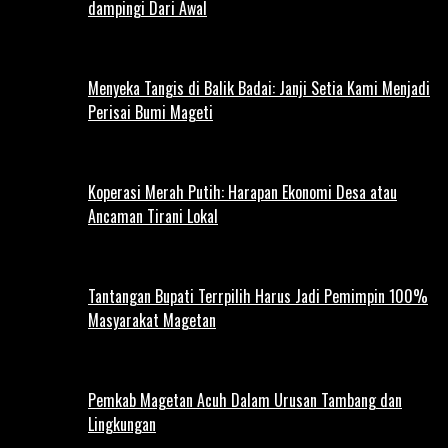
dampingi Dari Awal
Menyeka Tangis di Balik Badai: Janji Setia Kami Menjadi
Perisai Bumi Mageti
Koperasi Merah Putih: Harapan Ekonomi Desa atau
Ancaman Tirani Lokal
Tantangan Bupati Terrpilih Harus Jadi Pemimpin 100%
Masyarakat Magetan
Pemkab Magetan Acuh Dalam Urusan Tambang dan
Lingkungan