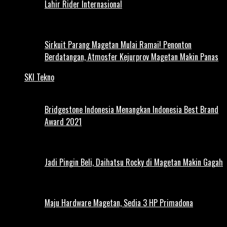
Lahir Rider Internasional
Sirkuit Parang Magetan Mulai Ramai! Penonton
Berdatangan, Atmosfer Kejurprov Magetan Makin Panas
SKI Tekno
Bridgestone Indonesia Menangkan Indonesia Best Brand
Award 2021
Jadi Pingin Beli, Daihatsu Rocky di Magetan Makin Gagah
Maju Hardware Magetan, Sedia 3 HP Primadona