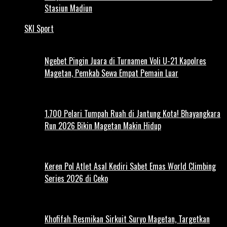
Stasiun Madiun
SKI Sport
Ngebet Pingin Juara di Turnamen Voli U-21 Kapolres
Magetan, Pemkab Sewa Empat Pemain Luar
1.700 Pelari Tumpah Ruah di Jantung Kota! Bhayangkara
Run 2026 Bikin Magetan Makin Hidup
Keren Pol Atlet Asal Kediri Sabet Emas World Climbing
Series 2026 di Ceko
Khofifah Resmikan Sirkuit Suryo Magetan, Targetkan