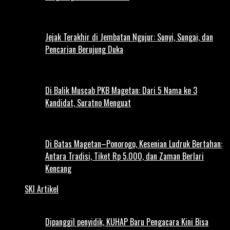
Jejak Terakhir di Jembatan Ngujur: Sunyi, Sungai, dan
Pencarian Berujung Duka
Di Balik Muscab PKB Magetan: Dari 5 Nama ke 3
Kandidat, Suratno Menguat
Di Batas Magetan–Ponorogo, Kesenian Ludruk Bertahan:
Antara Tradisi, Tiket Rp 5.000, dan Zaman Berlari
Kencang
SKI Artikel
Dipanggil penyidik, KUHAP Baru Pengacara Kini Bisa