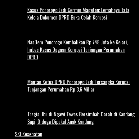
Kasus Ponorogo Jadi Cermin Magetan: Lemahnya Tata
Kelola Dokumen DPRD Buka Celah Korupsi
NasDem Ponorogo Kembalikan Rp 748 Juta ke Kejari,
Imbas Kasus Dugaan Korupsi Tunjangan Perumahan
DPRD
Mantan Ketua DPRD Ponorogo Jadi Tersangka Korupsi
Tunjangan Perumahan Rp 3,6 Miliar
Tragis! Ibu di Ngawi Tewas Bersimbah Darah di Kandang
Sapi, Diduga Dipukul Anak Kandung
SKI Kesehatan