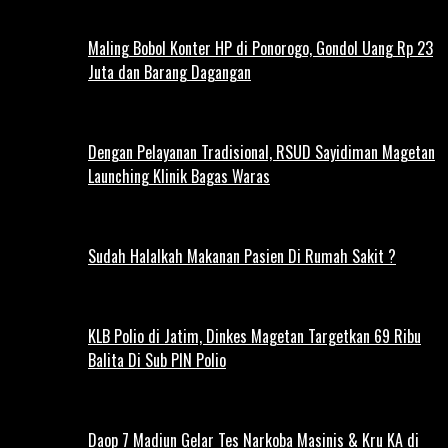
Maling Bobol Konter HP di Ponorogo, Gondol Uang Rp 23
Juta dan Barang Dagangan
Dengan Pelayanan Tradisional, RSUD Sayidiman Magetan
Launching Klinik Bagas Waras
Sudah Halalkah Makanan Pasien Di Rumah Sakit ?
KLB Polio di Jatim, Dinkes Magetan Targetkan 69 Ribu
Balita Di Sub PIN Polio
Daop 7 Madiun Gelar Tes Narkoba Masinis & Kru KA di