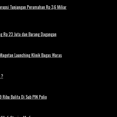
rupsi Tunjangan Perumahan Rp 3,6 Miliar
ng Rp 23 Juta dan Barang Dagangan
 Magetan Launching Klinik Bagas Waras
 ?
 Ribu Balita Di Sub PIN Polio