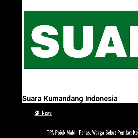
Suara Kumandang Indonesia
SKI News
TPA Pojok Makin Panas, Warga Sebut Pemkot Ke