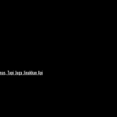
s, Tapi Juga Jinakkan Api