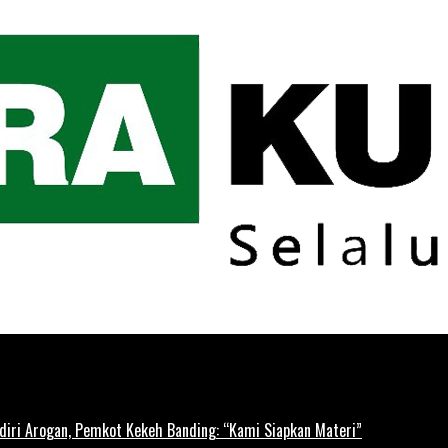
diri Arogan, Pemkot Kekeh Banding: “Kami Siapkan Materi”