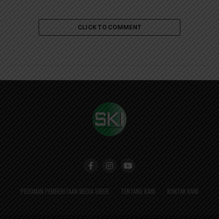
CLICK TO COMMENT
PEDOMAN PEMBERITAAN MEDIA SIBER
TENTANG KAMI
KONTAK KAMI